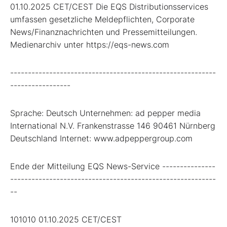
01.10.2025 CET/CEST Die EQS Distributionsservices
umfassen gesetzliche Meldepflichten, Corporate
News/Finanznachrichten und Pressemitteilungen.
Medienarchiv unter https://eqs-news.com
----------------------------------------------------------
-----------------
Sprache: Deutsch Unternehmen: ad pepper media
International N.V. Frankenstrasse 146 90461 Nürnberg
Deutschland Internet: www.adpeppergroup.com
Ende der Mitteilung EQS News-Service ---------------
----------------------------------------------------------
--
101010 01.10.2025 CET/CEST