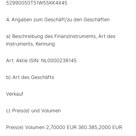
52990050T51W55KK4X45
4. Angaben zum Geschäft/zu den Geschäften
a) Beschreibung des Finanzinstruments, Art des
Instruments, Kennung
Art: Aktie ISIN: NL0000238145
b) Art des Geschäfts
Verkauf
c) Preis(e) und Volumen
Preis(e) Volumen 2,70000 EUR 360.385,2000 EUR