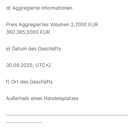
d) Aggregierte Informationen
Preis Aggregiertes Volumen 2,7000 EUR
360.385,2000 EUR
e) Datum des Geschäfts
30.09.2025; UTC+2
f) Ort des Geschäfts
Außerhalb eines Handelsplatzes
----------------------------------------------------------
-----------------