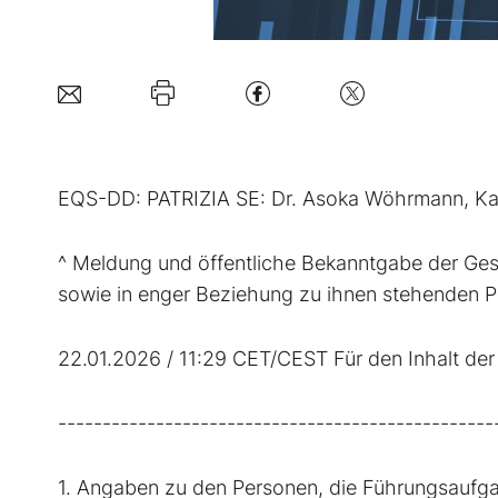
EQS-DD: PATRIZIA SE: Dr. Asoka Wöhrmann, Ka
^ Meldung und öffentliche Bekanntgabe der Ge
sowie in enger Beziehung zu ihnen stehenden 
22.01.2026 / 11:29 CET/CEST Für den Inhalt der 
-------------------------------------------------
1. Angaben zu den Personen, die Führungsaufg