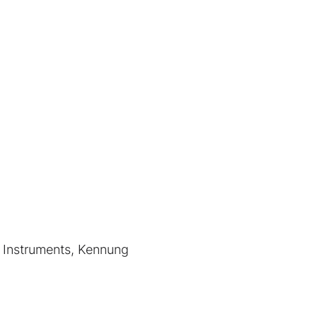
s Instruments, Kennung