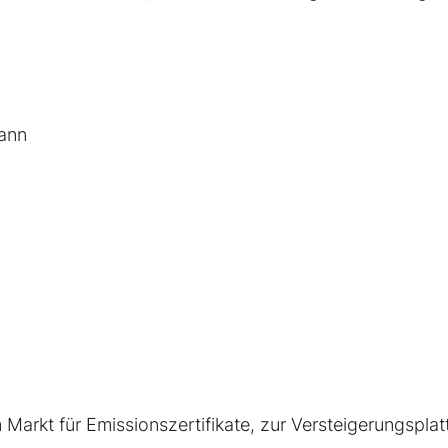
ann
arkt für Emissionszertifikate, zur Versteigerungsplat