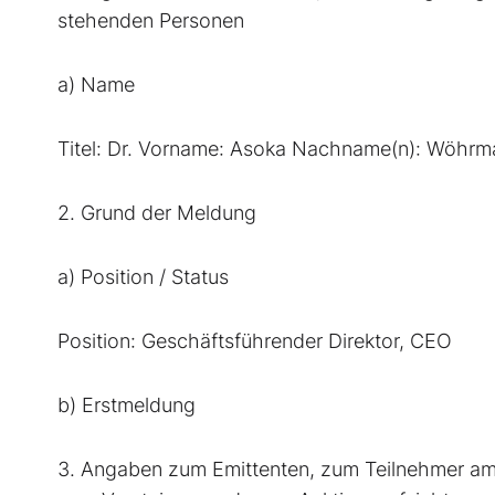
stehenden Personen
a) Name
Titel: Dr. Vorname: Asoka Nachname(n): Wöhrm
2. Grund der Meldung
a) Position / Status
Position: Geschäftsführender Direktor, CEO
b) Erstmeldung
3. Angaben zum Emittenten, zum Teilnehmer am M