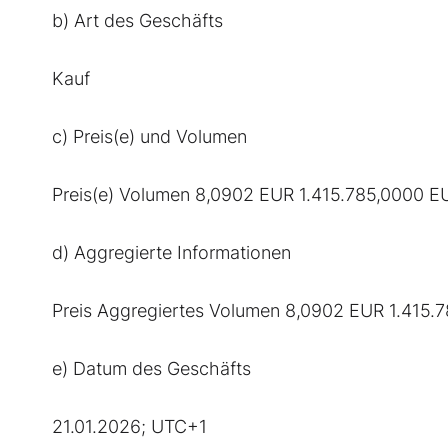
b) Art des Geschäfts
Kauf
c) Preis(e) und Volumen
Preis(e) Volumen 8,0902 EUR 1.415.785,0000 E
d) Aggregierte Informationen
Preis Aggregiertes Volumen 8,0902 EUR 1.415.
e) Datum des Geschäfts
21.01.2026; UTC+1