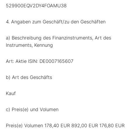
529900EQV2DY4FOAMU38
4. Angaben zum Geschäft/zu den Geschäften
a) Beschreibung des Finanzinstruments, Art des
Instruments, Kennung
Art: Aktie ISIN: DE0007165607
b) Art des Geschäfts
Kauf
c) Preis(e) und Volumen
Preis(e) Volumen 178,40 EUR 892,00 EUR 176,80 EUR