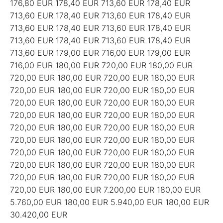
176,80 EUR 178,40 EUR 713,60 EUR 178,40 EUR
713,60 EUR 178,40 EUR 713,60 EUR 178,40 EUR
713,60 EUR 178,40 EUR 713,60 EUR 178,40 EUR
713,60 EUR 178,40 EUR 713,60 EUR 178,40 EUR
713,60 EUR 179,00 EUR 716,00 EUR 179,00 EUR
716,00 EUR 180,00 EUR 720,00 EUR 180,00 EUR
720,00 EUR 180,00 EUR 720,00 EUR 180,00 EUR
720,00 EUR 180,00 EUR 720,00 EUR 180,00 EUR
720,00 EUR 180,00 EUR 720,00 EUR 180,00 EUR
720,00 EUR 180,00 EUR 720,00 EUR 180,00 EUR
720,00 EUR 180,00 EUR 720,00 EUR 180,00 EUR
720,00 EUR 180,00 EUR 720,00 EUR 180,00 EUR
720,00 EUR 180,00 EUR 720,00 EUR 180,00 EUR
720,00 EUR 180,00 EUR 720,00 EUR 180,00 EUR
720,00 EUR 180,00 EUR 720,00 EUR 180,00 EUR
720,00 EUR 180,00 EUR 7.200,00 EUR 180,00 EUR
5.760,00 EUR 180,00 EUR 5.940,00 EUR 180,00 EUR
30.420,00 EUR