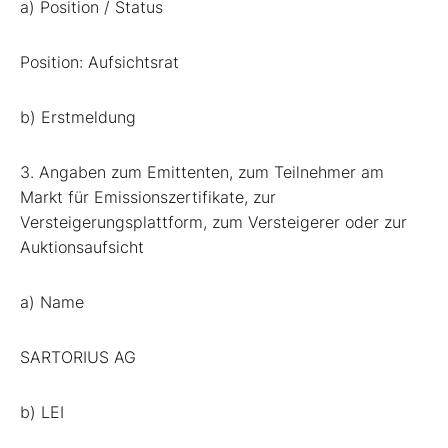
a) Position / Status
Position: Aufsichtsrat
b) Erstmeldung
3. Angaben zum Emittenten, zum Teilnehmer am
Markt für Emissionszertifikate, zur
Versteigerungsplattform, zum Versteigerer oder zur
Auktionsaufsicht
a) Name
SARTORIUS AG
b) LEI