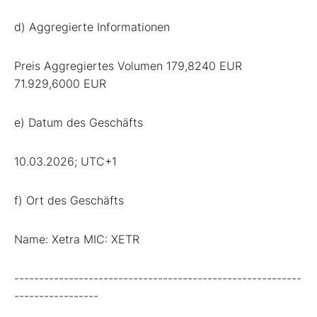
d) Aggregierte Informationen
Preis Aggregiertes Volumen 179,8240 EUR
71.929,6000 EUR
e) Datum des Geschäfts
10.03.2026; UTC+1
f) Ort des Geschäfts
Name: Xetra MIC: XETR
----------------------------------------------------------
-----------------