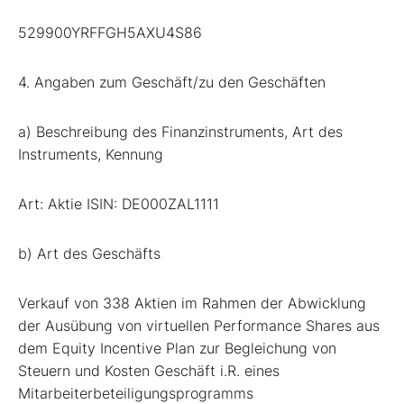
529900YRFFGH5AXU4S86
4. Angaben zum Geschäft/zu den Geschäften
a) Beschreibung des Finanzinstruments, Art des
Instruments, Kennung
Art: Aktie ISIN: DE000ZAL1111
b) Art des Geschäfts
Verkauf von 338 Aktien im Rahmen der Abwicklung
der Ausübung von virtuellen Performance Shares aus
dem Equity Incentive Plan zur Begleichung von
Steuern und Kosten Geschäft i.R. eines
Mitarbeiterbeteiligungsprogramms