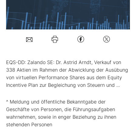
Mein Konto
Folgen Sie uns
Kontakt
EQS-DD: Zalando SE: Dr. Astrid Arndt, Verkauf von
338 Aktien im Rahmen der Abwicklung der Ausübung
von virtuellen Performance Shares aus dem Equity
Incentive Plan zur Begleichung von Steuern und ...
^ Meldung und öffentliche Bekanntgabe der
Geschäfte von Personen, die Führungsaufgaben
wahrnehmen, sowie in enger Beziehung zu ihnen
stehenden Personen