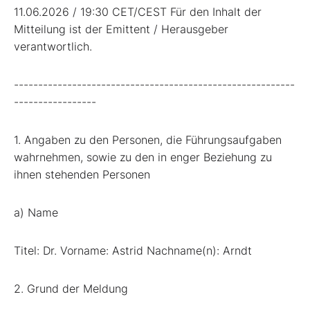
11.06.2026 / 19:30 CET/CEST Für den Inhalt der
Mitteilung ist der Emittent / Herausgeber
verantwortlich.
----------------------------------------------------------
-----------------
1. Angaben zu den Personen, die Führungsaufgaben
wahrnehmen, sowie zu den in enger Beziehung zu
ihnen stehenden Personen
a) Name
Titel: Dr. Vorname: Astrid Nachname(n): Arndt
2. Grund der Meldung