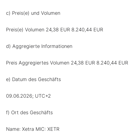
c) Preis(e) und Volumen
Preis(e) Volumen 24,38 EUR 8.240,44 EUR
d) Aggregierte Informationen
Preis Aggregiertes Volumen 24,38 EUR 8.240,44 EUR
e) Datum des Geschäfts
09.06.2026; UTC+2
f) Ort des Geschäfts
Name: Xetra MIC: XETR