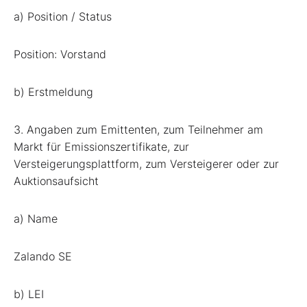
a) Position / Status
Position: Vorstand
b) Erstmeldung
3. Angaben zum Emittenten, zum Teilnehmer am
Markt für Emissionszertifikate, zur
Versteigerungsplattform, zum Versteigerer oder zur
Auktionsaufsicht
a) Name
Zalando SE
b) LEI