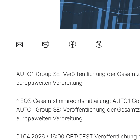
AUTO1 Group SE: Veröffentlichung der Gesamtz
europaweiten Verbreitung
^ EQS Gesamtstimmrechtsmitteilung: AUTO1 Gro
AUTO1 Group SE: Veröffentlichung der Gesamtz
europaweiten Verbreitung
01.04.2026 / 16:00 CET/CEST Veröffentlichung 