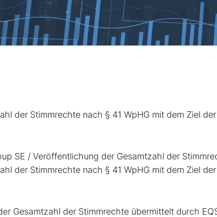
ahl der Stimmrechte nach § 41 WpHG mit dem Ziel der
up SE / Veröffentlichung der Gesamtzahl der Stimmre
ahl der Stimmrechte nach § 41 WpHG mit dem Ziel der
der Gesamtzahl der Stimmrechte übermittelt durch EQ