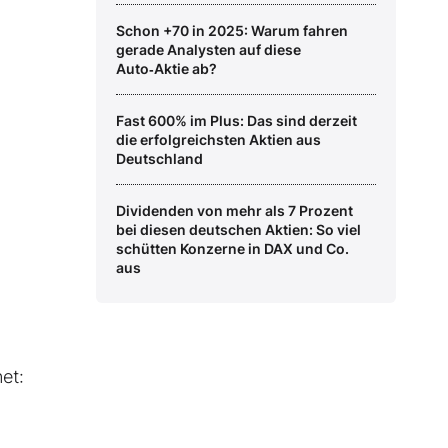
Schon +70 in 2025: Warum fahren
gerade Analysten auf diese
Auto‑Aktie ab?
Fast 600% im Plus: Das sind derzeit
die erfolgreichsten Aktien aus
Deutschland
Dividenden von mehr als 7 Prozent
bei diesen deutschen Aktien: So viel
schütten Konzerne in DAX und Co.
aus
et: