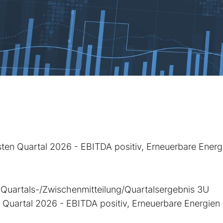
en Quartal 2026 - EBITDA positiv, Erneuerbare Energ
uartals-/Zwischenmitteilung/Quartalsergebnis 3U
Quartal 2026 - EBITDA positiv, Erneuerbare Energien