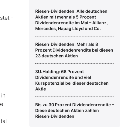
Riesen‑Dividenden: Alle deutschen
Aktien mit mehr als 5 Prozent
stet -
Dividendenrendite im Mai – Allianz,
Mercedes, Hapag Lloyd und Co.
Riesen‑Dividenden: Mehr als 8
Prozent Dividendenrendite bei diesen
23 deutschen Aktien
3U‑Holding: 66 Prozent
Dividendenrendite und viel
Kurspotenzial bei dieser deutschen
Aktie
 in
de
Bis zu 30 Prozent Dividendenrendite –
Diese deutschen Aktien zahlen
Riesen‑Dividenden
tal