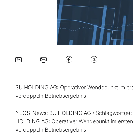
3U HOLDING AG: Operativer Wendepunkt im erst
verdoppeln Betriebsergebnis
^ EQS-News: 3U HOLDING AG / Schlagwort(e): Q
HOLDING AG: Operativer Wendepunkt im ersten 
verdoppeln Betriebsergebnis