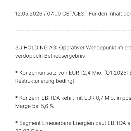
12.05.2026 / 07:00 CET/CEST Für den Inhalt der 
-------------------------------------------------
3U HOLDING AG: Operativer Wendepunkt im erst
verdoppeln Betriebsergebnis
* Konzernumsatz von EUR 12,4 Mio. (Q1 2025:
Restrukturierung bedingt
* Konzern-EBITDA kehrt mit EUR 0,7 Mio. in pos
Marge bei 5,6 %
* Segment Erneuerbare Energien baut EBITDA au