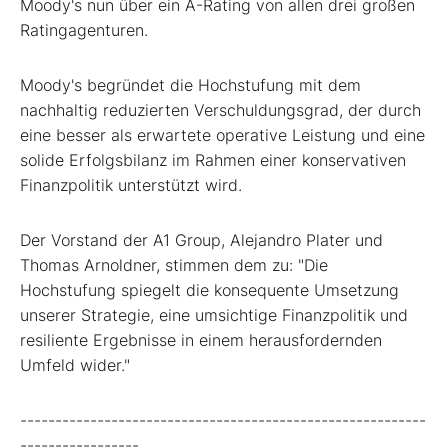
Moody's nun über ein A-Rating von allen drei großen
Ratingagenturen.
Moody's begründet die Hochstufung mit dem
nachhaltig reduzierten Verschuldungsgrad, der durch
eine besser als erwartete operative Leistung und eine
solide Erfolgsbilanz im Rahmen einer konservativen
Finanzpolitik unterstützt wird.
Der Vorstand der A1 Group, Alejandro Plater und
Thomas Arnoldner, stimmen dem zu: "Die
Hochstufung spiegelt die konsequente Umsetzung
unserer Strategie, eine umsichtige Finanzpolitik und
resiliente Ergebnisse in einem herausfordernden
Umfeld wider."
----------------------------------------------------------
-----------------