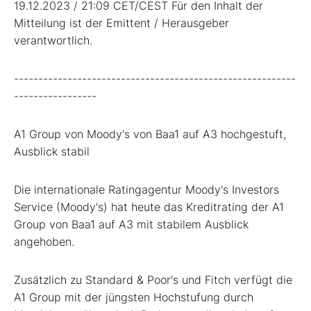
19.12.2023 / 21:09 CET/CEST Für den Inhalt der
Mitteilung ist der Emittent / Herausgeber
verantwortlich.
----------------------------------------------------------
-----------------
A1 Group von Moody's von Baa1 auf A3 hochgestuft,
Ausblick stabil
Die internationale Ratingagentur Moody's Investors
Service (Moody's) hat heute das Kreditrating der A1
Group von Baa1 auf A3 mit stabilem Ausblick
angehoben.
Zusätzlich zu Standard & Poor's und Fitch verfügt die
A1 Group mit der jüngsten Hochstufung durch