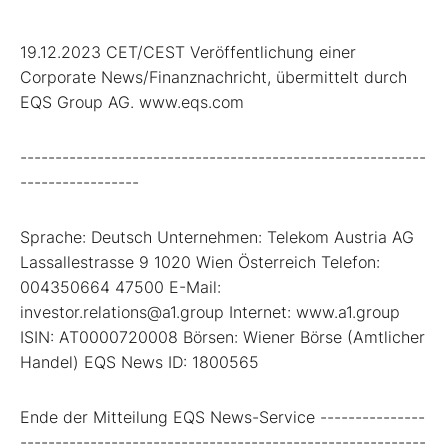
19.12.2023 CET/CEST Veröffentlichung einer
Corporate News/Finanznachricht, übermittelt durch
EQS Group AG. www.eqs.com
----------------------------------------------------------
-----------------
Sprache: Deutsch Unternehmen: Telekom Austria AG
Lassallestrasse 9 1020 Wien Österreich Telefon:
004350664 47500 E-Mail:
investor.relations@a1.group Internet: www.a1.group
ISIN: AT0000720008 Börsen: Wiener Börse (Amtlicher
Handel) EQS News ID: 1800565
Ende der Mitteilung EQS News-Service ---------------
----------------------------------------------------------