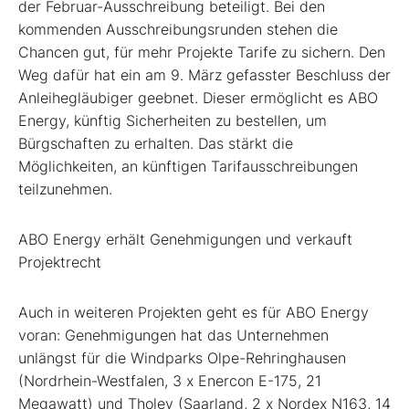
der Februar-Ausschreibung beteiligt. Bei den
kommenden Ausschreibungsrunden stehen die
Chancen gut, für mehr Projekte Tarife zu sichern. Den
Weg dafür hat ein am 9. März gefasster Beschluss der
Anleihegläubiger geebnet. Dieser ermöglicht es ABO
Energy, künftig Sicherheiten zu bestellen, um
Bürgschaften zu erhalten. Das stärkt die
Möglichkeiten, an künftigen Tarifausschreibungen
teilzunehmen.
ABO Energy erhält Genehmigungen und verkauft
Projektrecht
Auch in weiteren Projekten geht es für ABO Energy
voran: Genehmigungen hat das Unternehmen
unlängst für die Windparks Olpe-Rehringhausen
(Nordrhein-Westfalen, 3 x Enercon E-175, 21
Megawatt) und Tholey (Saarland, 2 x Nordex N163, 14