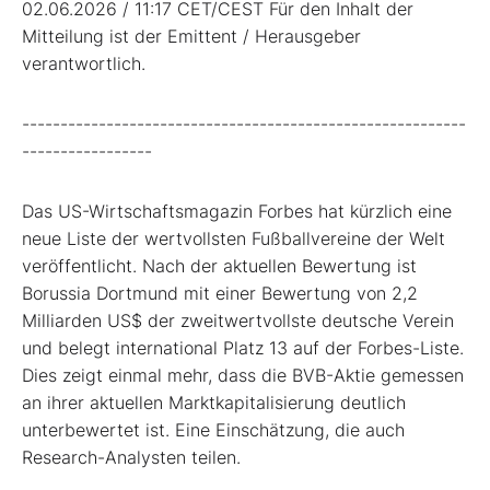
02.06.2026 / 11:17 CET/CEST Für den Inhalt der
Mitteilung ist der Emittent / Herausgeber
verantwortlich.
----------------------------------------------------------
-----------------
Das US-Wirtschaftsmagazin Forbes hat kürzlich eine
neue Liste der wertvollsten Fußballvereine der Welt
veröffentlicht. Nach der aktuellen Bewertung ist
Borussia Dortmund mit einer Bewertung von 2,2
Milliarden US$ der zweitwertvollste deutsche Verein
und belegt international Platz 13 auf der Forbes-Liste.
Dies zeigt einmal mehr, dass die BVB-Aktie gemessen
an ihrer aktuellen Marktkapitalisierung deutlich
unterbewertet ist. Eine Einschätzung, die auch
Research-Analysten teilen.