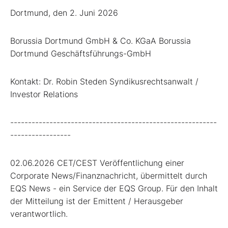
Dortmund, den 2. Juni 2026
Borussia Dortmund GmbH & Co. KGaA Borussia
Dortmund Geschäftsführungs-GmbH
Kontakt: Dr. Robin Steden Syndikusrechtsanwalt /
Investor Relations
----------------------------------------------------------
-----------------
02.06.2026 CET/CEST Veröffentlichung einer
Corporate News/Finanznachricht, übermittelt durch
EQS News - ein Service der EQS Group. Für den Inhalt
der Mitteilung ist der Emittent / Herausgeber
verantwortlich.