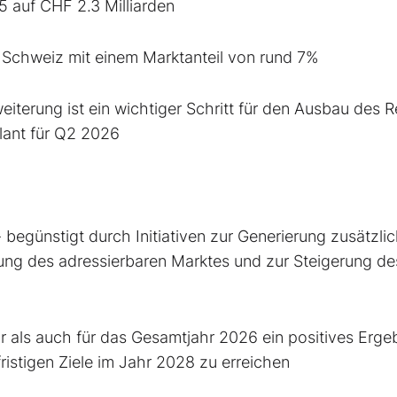
 auf CHF 2.3 Milliarden
r Schweiz mit einem Marktanteil von rund 7%
iterung ist ein wichtiger Schritt für den Ausbau des Re
lant für Q2 2026
begünstigt durch Initiativen zur Generierung zusätzlic
ung des adressierbaren Marktes und zur Steigerung de
r als auch für das Gesamtjahr 2026 ein positives Erge
ristigen Ziele im Jahr 2028 zu erreichen