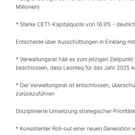
Millionen)
* Starke CET1-Kapitalquote von 16.9% - deutlic
Entscheide über Ausschüttungen in Einklang mit 
* Verwaltungsrat hält es zum jetzigen Zeitpunkt 
beschlossen, dass Leonteq für das Jahr 2025 k
* Der Verwaltungsrat ist entschlossen, übersch
zurückzuführen
Disziplinierte Umsetzung strategischer Priorität
* Konsistenter Roll-out einer neuen Generation