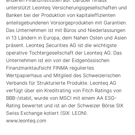
unterstützt Leonteq Versicherungsgesellschaften und
Banken bei der Produktion von kapitaleffizienten
anteilsgebundenen Vorsorgeprodukten mit Garantien.
Das Unternehmen ist mit Büros und Niederlassungen
in 13 Ländern in Europa, dem Nahen Osten und Asien
präsent. Leonteq Securities AG ist die wichtigste
operative Tochtergesellschaft der Leonteq AG. Das
Unternehmen ist ein von der Eidgenössischen
Finanzmarktaufsicht FINMA reguliertes
Wertpapierhaus und Mitglied des Schweizerischen
Verbands für Strukturierte Produkte. Leonteq AG
verfügt über ein Kreditrating von Fitch Ratings von
BBB-/stabil, wurde von MSCI mit einem AA ESG-
Rating bewertet und ist an der Schweizer Börse SIX
Swiss Exchange kotiert (SIX: LEON).
www.leonteq.com