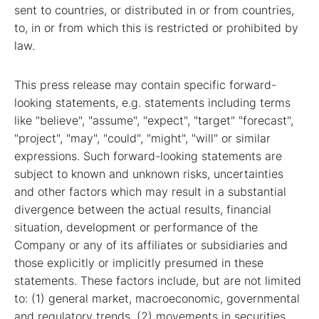
sent to countries, or distributed in or from countries,
to, in or from which this is restricted or prohibited by
law.
This press release may contain specific forward-
looking statements, e.g. statements including terms
like "believe", "assume", "expect", "target" "forecast",
"project", "may", "could", "might", "will" or similar
expressions. Such forward-looking statements are
subject to known and unknown risks, uncertainties
and other factors which may result in a substantial
divergence between the actual results, financial
situation, development or performance of the
Company or any of its affiliates or subsidiaries and
those explicitly or implicitly presumed in these
statements. These factors include, but are not limited
to: (1) general market, macroeconomic, governmental
and regulatory trends, (2) movements in securities