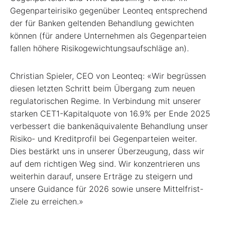
Gegenparteirisiko gegenüber Leonteq entsprechend
der für Banken geltenden Behandlung gewichten
können (für andere Unternehmen als Gegenparteien
fallen höhere Risikogewichtungsaufschläge an).
Christian Spieler, CEO von Leonteq: «Wir begrüssen
diesen letzten Schritt beim Übergang zum neuen
regulatorischen Regime. In Verbindung mit unserer
starken CET1-Kapitalquote von 16.9% per Ende 2025
verbessert die bankenäquivalente Behandlung unser
Risiko- und Kreditprofil bei Gegenparteien weiter.
Dies bestärkt uns in unserer Überzeugung, dass wir
auf dem richtigen Weg sind. Wir konzentrieren uns
weiterhin darauf, unsere Erträge zu steigern und
unsere Guidance für 2026 sowie unsere Mittelfrist-
Ziele zu erreichen.»