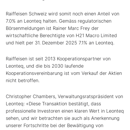
Raiffeisen Schweiz wird somit noch einen Anteil von
7.0% an Leonteq halten. Gemäss regulatorischen
Börsenmeldungen ist Rainer Marc Frey der
wirtschaftliche Berechtigte von H21 Macro Limited
und hielt per 31. Dezember 2025 7.1% an Leonteq.
Raiffeisen ist seit 2013 Kooperationspartner von
Leonteq, und die bis 2030 laufende
Kooperationsvereinbarung ist vom Verkauf der Aktien
nicht betroffen.
Christopher Chambers, Verwaltungsratspräsident von
Leonteq: «Diese Transaktion bestätigt, dass
professionelle Investoren einen klaren Wert in Leonteq
sehen, und wir betrachten sie auch als Anerkennung
unserer Fortschritte bei der Bewältigung von