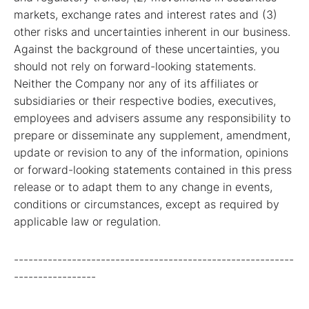
markets, exchange rates and interest rates and (3)
other risks and uncertainties inherent in our business.
Against the background of these uncertainties, you
should not rely on forward-looking statements.
Neither the Company nor any of its affiliates or
subsidiaries or their respective bodies, executives,
employees and advisers assume any responsibility to
prepare or disseminate any supplement, amendment,
update or revision to any of the information, opinions
or forward-looking statements contained in this press
release or to adapt them to any change in events,
conditions or circumstances, except as required by
applicable law or regulation.
----------------------------------------------------------
-----------------