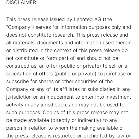
DISCLAIMER
This press release issued by Leonteq AG (the
"Company") serves for information purposes only and
does not constitute research. This press release and
all materials, documents and information used therein
or distributed in the context of this press release do
not constitute or form part of and should not be
construed as, an offer (public or private) to sell or a
solicitation of offers (public or private) to purchase or
subscribe for shares or other securities of the
Company or any of its affiliates or subsidiaries in any
jurisdiction or an inducement to enter into investment
activity in any jurisdiction, and may not be used for
such purposes. Copies of this press release may not
be made available (directly or indirectly) to any
person in relation to whom the making available of
the press release is restricted or prohibited by law or