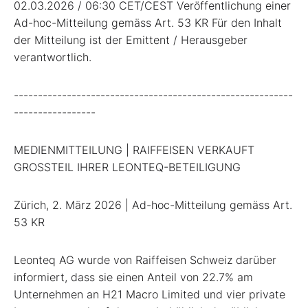
02.03.2026 / 06:30 CET/CEST Veröffentlichung einer
Ad-hoc-Mitteilung gemäss Art. 53 KR Für den Inhalt
der Mitteilung ist der Emittent / Herausgeber
verantwortlich.
----------------------------------------------------------
-----------------
MEDIENMITTEILUNG | RAIFFEISEN VERKAUFT
GROSSTEIL IHRER LEONTEQ-BETEILIGUNG
Zürich, 2. März 2026 | Ad-hoc-Mitteilung gemäss Art.
53 KR
Leonteq AG wurde von Raiffeisen Schweiz darüber
informiert, dass sie einen Anteil von 22.7% am
Unternehmen an H21 Macro Limited und vier private