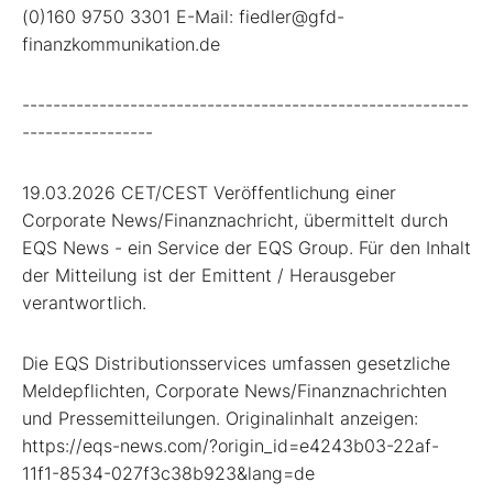
(0)160 9750 3301 E-Mail: fiedler@gfd-
finanzkommunikation.de
----------------------------------------------------------
-----------------
19.03.2026 CET/CEST Veröffentlichung einer
Corporate News/Finanznachricht, übermittelt durch
EQS News - ein Service der EQS Group. Für den Inhalt
der Mitteilung ist der Emittent / Herausgeber
verantwortlich.
Die EQS Distributionsservices umfassen gesetzliche
Meldepflichten, Corporate News/Finanznachrichten
und Pressemitteilungen. Originalinhalt anzeigen:
https://eqs-news.com/?origin_id=e4243b03-22af-
11f1-8534-027f3c38b923&lang=de