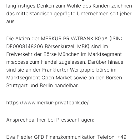
langfristiges Denken zum Wohle des Kunden zeichnen
das mittelständisch geprägte Unternehmen seit jeher
aus.
Die Aktien der MERKUR PRIVATBANK KGaA (ISIN:
DE0008148206 Börsenkürzel: MBK) sind im
Freiverkehr der Börse München im Marktsegment
m:access zum Handel zugelassen. Darüber hinaus
sind sie an der Frankfurter Wertpapierbörse im
Marktsegment Open Market sowie an den Börsen
Stuttgart und Berlin handelbar.
https://www.merkur-privatbank.de/
Ansprechpartner bei Presseanfragen:
Eva Fiedler GFD Finanzkommunikation Telefon: +49