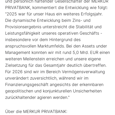
und persönlich haftender Gesellschafter der MERKUR
PRIVATBANK, kommentiert die Entwicklung wie folgt:
"2025 war für unser Haus ein weiteres Erfolgsjahr.
Die dynamische Entwicklung beim Zins- und
Provisionsergebnis unterstreicht die Stabilität und
Leistungsfähigkeit unseres operativen Geschäfts -
insbesondere vor dem Hintergrund des
anspruchsvollen Marktumfelds. Bei den Assets under
Management konnten wir mit rund 5,0 Mrd. EUR einen
weiteren Meilenstein erreichen und unsere eigene
Zielsetzung für das Gesamtjahr deutlich übertreffen.
Für 2026 sind wir im Bereich Vermögensverwaltung
unverändert zuversichtlich, während wir im
Finanzierungsgeschäft angesichts der erkennbaren
geopolitischen und konjunkturellen Unsicherheiten
zurückhaltender agieren werden."
Über die MERKUR PRIVATBANK: