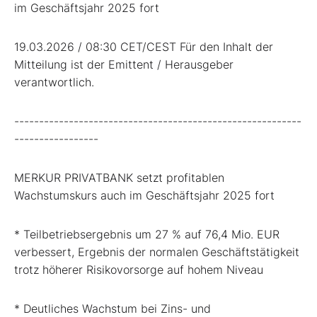
im Geschäftsjahr 2025 fort
19.03.2026 / 08:30 CET/CEST Für den Inhalt der
Mitteilung ist der Emittent / Herausgeber
verantwortlich.
----------------------------------------------------------
-----------------
MERKUR PRIVATBANK setzt profitablen
Wachstumskurs auch im Geschäftsjahr 2025 fort
* Teilbetriebsergebnis um 27 % auf 76,4 Mio. EUR
verbessert, Ergebnis der normalen Geschäftstätigkeit
trotz höherer Risikovorsorge auf hohem Niveau
* Deutliches Wachstum bei Zins- und