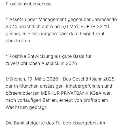
Provisionsüberschuss
* Assets under Management gegenüber Jahresende
2024 beachtlich auf rund 5,0 Mrd. EUR (+ 22 %)
gestiegen - Gesamtjahresziel damit signifikant
übertroffen
* Positive Entwicklung als gute Basis für
zuversichtlichen Ausblick in 2026
München, 19. März 2026 - Das Geschäftsjahr 2025
der in München ansässigen, inhabergeführten und
börsennotierten MERKUR PRIVATBANK KGaA war,
nach vorläufigen Zahlen, erneut von profitablem
Wachstum geprägt.
Die Bank steigerte das Teilbetriebsergebnis im