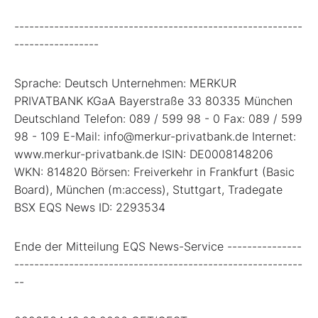
----------------------------------------------------------
-----------------
Sprache: Deutsch Unternehmen: MERKUR
PRIVATBANK KGaA Bayerstraße 33 80335 München
Deutschland Telefon: 089 / 599 98 - 0 Fax: 089 / 599
98 - 109 E-Mail: info@merkur-privatbank.de Internet:
www.merkur-privatbank.de ISIN: DE0008148206
WKN: 814820 Börsen: Freiverkehr in Frankfurt (Basic
Board), München (m:access), Stuttgart, Tradegate
BSX EQS News ID: 2293534
Ende der Mitteilung EQS News-Service ---------------
----------------------------------------------------------
--