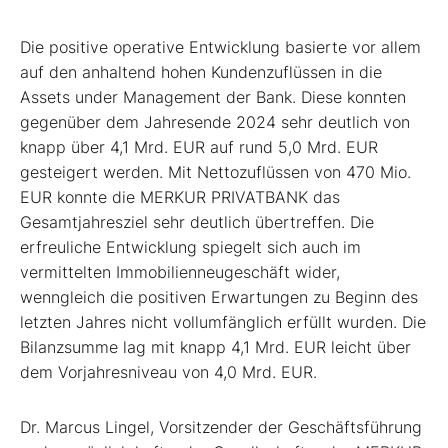
Die positive operative Entwicklung basierte vor allem
auf den anhaltend hohen Kundenzuflüssen in die
Assets under Management der Bank. Diese konnten
gegenüber dem Jahresende 2024 sehr deutlich von
knapp über 4,1 Mrd. EUR auf rund 5,0 Mrd. EUR
gesteigert werden. Mit Nettozuflüssen von 470 Mio.
EUR konnte die MERKUR PRIVATBANK das
Gesamtjahresziel sehr deutlich übertreffen. Die
erfreuliche Entwicklung spiegelt sich auch im
vermittelten Immobilienneugeschäft wider,
wenngleich die positiven Erwartungen zu Beginn des
letzten Jahres nicht vollumfänglich erfüllt wurden. Die
Bilanzsumme lag mit knapp 4,1 Mrd. EUR leicht über
dem Vorjahresniveau von 4,0 Mrd. EUR.
Dr. Marcus Lingel, Vorsitzender der Geschäftsführung