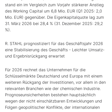
stand ein im Vergleich zum Vorjahr stärkerer Anstieg
des Working Capital um 6,8 Mio. EUR (Q1 2025: 2,0
Mio. EUR) gegenüber. Die Eigenkapitalquote lag zum
31. März 2026 bei 28,4 % (31. Dezember 2025: 29,2
%).
R. STAHL prognostiziert für das Geschäftsjahr 2026
eine Stabilisierung des Geschäfts - Leichter Umsatz-
und Ergebnisrückgang erwartet
Für 2026 rechnet das Unternehmen für die
Schlüsselmärkte Deutschland und Europa mit einem
weiteren Rückgang der Investitionen, vor allem in den
relevanten Branchen wie der chemischen Industrie.
Prognoseunsicherheiten bestehen hauptsächlich
wegen der nicht einschätzbaren Entwicklungen und
Folgen geopolitischer Konflikte, der internationalen