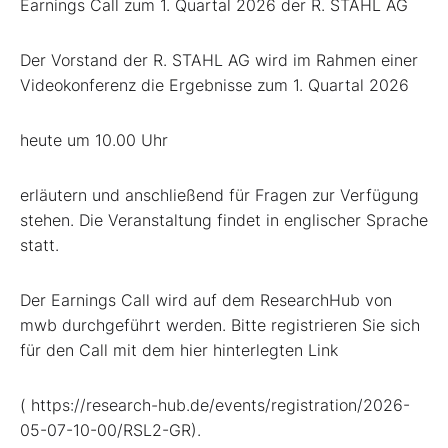
Earnings Call zum 1. Quartal 2026 der R. STAHL AG
Der Vorstand der R. STAHL AG wird im Rahmen einer
Videokonferenz die Ergebnisse zum 1. Quartal 2026
heute um 10.00 Uhr
erläutern und anschließend für Fragen zur Verfügung
stehen. Die Veranstaltung findet in englischer Sprache
statt.
Der Earnings Call wird auf dem ResearchHub von
mwb durchgeführt werden. Bitte registrieren Sie sich
für den Call mit dem hier hinterlegten Link
( https://research-hub.de/events/registration/2026-
05-07-10-00/RSL2-GR).