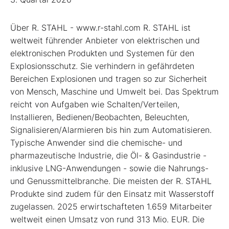
Über R. STAHL - www.r-stahl.com R. STAHL ist
weltweit führender Anbieter von elektrischen und
elektronischen Produkten und Systemen für den
Explosionsschutz. Sie verhindern in gefährdeten
Bereichen Explosionen und tragen so zur Sicherheit
von Mensch, Maschine und Umwelt bei. Das Spektrum
reicht von Aufgaben wie Schalten/Verteilen,
Installieren, Bedienen/Beobachten, Beleuchten,
Signalisieren/Alarmieren bis hin zum Automatisieren.
Typische Anwender sind die chemische- und
pharmazeutische Industrie, die Öl- & Gasindustrie -
inklusive LNG-Anwendungen - sowie die Nahrungs-
und Genussmittelbranche. Die meisten der R. STAHL
Produkte sind zudem für den Einsatz mit Wasserstoff
zugelassen. 2025 erwirtschafteten 1.659 Mitarbeiter
weltweit einen Umsatz von rund 313 Mio. EUR. Die