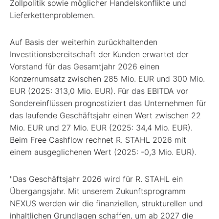
Zollpolitik sowie möglicher Handelskonflikte und
Lieferkettenproblemen.
Auf Basis der weiterhin zurückhaltenden
Investitionsbereitschaft der Kunden erwartet der
Vorstand für das Gesamtjahr 2026 einen
Konzernumsatz zwischen 285 Mio. EUR und 300 Mio.
EUR (2025: 313,0 Mio. EUR). Für das EBITDA vor
Sondereinflüssen prognostiziert das Unternehmen für
das laufende Geschäftsjahr einen Wert zwischen 22
Mio. EUR und 27 Mio. EUR (2025: 34,4 Mio. EUR).
Beim Free Cashflow rechnet R. STAHL 2026 mit
einem ausgeglichenen Wert (2025: -0,3 Mio. EUR).
"Das Geschäftsjahr 2026 wird für R. STAHL ein
Übergangsjahr. Mit unserem Zukunftsprogramm
NEXUS werden wir die finanziellen, strukturellen und
inhaltlichen Grundlagen schaffen, um ab 2027 die