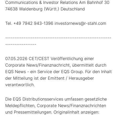
Communications & Investor Relations Am Bahnhof 30
74638 Waldenburg (Württ.) Deutschland
Tel. +49 7942 943-1396 investornews@r-stahl.com
----------------------------------------------------------
-----------------
07.05.2026 CET/CEST Veröffentlichung einer
Corporate News/Finanznachricht, übermittelt durch
EQS News - ein Service der EQS Group. Für den Inhalt
der Mitteilung ist der Emittent / Herausgeber
verantwortlich.
Die EQS Distributionsservices umfassen gesetzliche
Meldepflichten, Corporate News/Finanznachrichten
und Pressemitteilungen. Originalinhalt anzeigen: