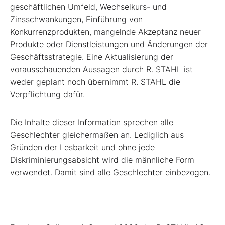
geschäftlichen Umfeld, Wechselkurs- und
Zinsschwankungen, Einführung von
Konkurrenzprodukten, mangelnde Akzeptanz neuer
Produkte oder Dienstleistungen und Änderungen der
Geschäftsstrategie. Eine Aktualisierung der
vorausschauenden Aussagen durch R. STAHL ist
weder geplant noch übernimmt R. STAHL die
Verpflichtung dafür.
Die Inhalte dieser Information sprechen alle
Geschlechter gleichermaßen an. Lediglich aus
Gründen der Lesbarkeit und ohne jede
Diskriminierungsabsicht wird die männliche Form
verwendet. Damit sind alle Geschlechter einbezogen.
_________________________________________