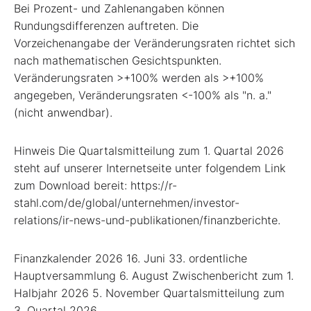
Bei Prozent- und Zahlenangaben können
Rundungsdifferenzen auftreten. Die
Vorzeichenangabe der Veränderungsraten richtet sich
nach mathematischen Gesichtspunkten.
Veränderungsraten >+100% werden als >+100%
angegeben, Veränderungsraten <-100% als "n. a."
(nicht anwendbar).
Hinweis Die Quartalsmitteilung zum 1. Quartal 2026
steht auf unserer Internetseite unter folgendem Link
zum Download bereit: https://r-
stahl.com/de/global/unternehmen/investor-
relations/ir-news-und-publikationen/finanzberichte.
Finanzkalender 2026 16. Juni 33. ordentliche
Hauptversammlung 6. August Zwischenbericht zum 1.
Halbjahr 2026 5. November Quartalsmitteilung zum
3. Quartal 2026