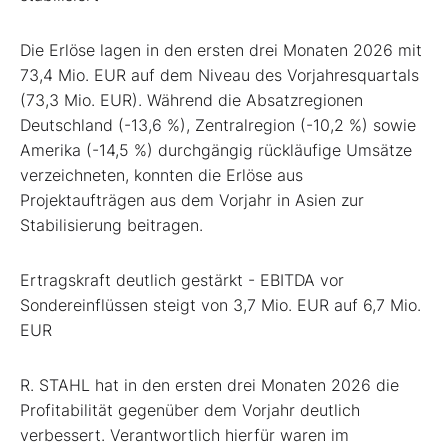
Die Erlöse lagen in den ersten drei Monaten 2026 mit
73,4 Mio. EUR auf dem Niveau des Vorjahresquartals
(73,3 Mio. EUR). Während die Absatzregionen
Deutschland (-13,6 %), Zentralregion (-10,2 %) sowie
Amerika (-14,5 %) durchgängig rückläufige Umsätze
verzeichneten, konnten die Erlöse aus
Projektaufträgen aus dem Vorjahr in Asien zur
Stabilisierung beitragen.
Ertragskraft deutlich gestärkt - EBITDA vor
Sondereinflüssen steigt von 3,7 Mio. EUR auf 6,7 Mio.
EUR
R. STAHL hat in den ersten drei Monaten 2026 die
Profitabilität gegenüber dem Vorjahr deutlich
verbessert. Verantwortlich hierfür waren im