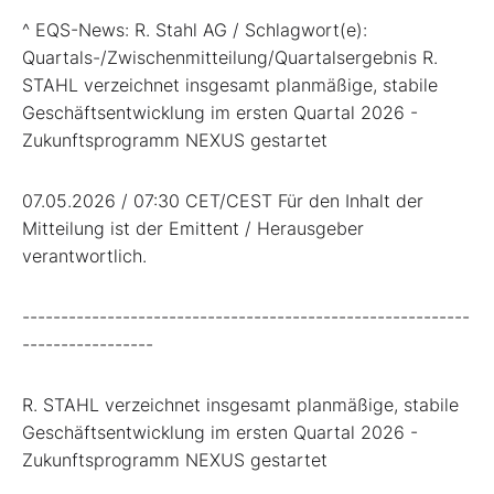
^ EQS-News: R. Stahl AG / Schlagwort(e):
Quartals-/Zwischenmitteilung/Quartalsergebnis R.
STAHL verzeichnet insgesamt planmäßige, stabile
Geschäftsentwicklung im ersten Quartal 2026 -
Zukunftsprogramm NEXUS gestartet
07.05.2026 / 07:30 CET/CEST Für den Inhalt der
Mitteilung ist der Emittent / Herausgeber
verantwortlich.
----------------------------------------------------------
-----------------
R. STAHL verzeichnet insgesamt planmäßige, stabile
Geschäftsentwicklung im ersten Quartal 2026 -
Zukunftsprogramm NEXUS gestartet