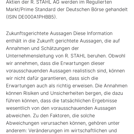
Aktien der R. STAHL AG werden im Regulierten
Markt/Prime Standard der Deutschen Börse gehandelt
(ISIN DE000A1PHBB5).
Zukunftsgerichtete Aussagen Diese Information
enthält in die Zukunft gerichtete Aussagen, die auf
Annahmen und Schätzungen der
Unternehmensleitung von R. STAHL beruhen. Obwohl
wir annehmen, dass die Erwartungen dieser
vorausschauenden Aussagen realistisch sind, können
wir nicht dafür garantieren, dass sich die
Erwartungen auch als richtig erweisen. Die Annahmen
können Risiken und Unsicherheiten bergen, die dazu
führen können, dass die tatsächlichen Ergebnisse
wesentlich von den vorausschauenden Aussagen
abweichen. Zu den Faktoren, die solche
Abweichungen verursachen können, gehören unter
anderem: Veränderungen im wirtschaftlichen und