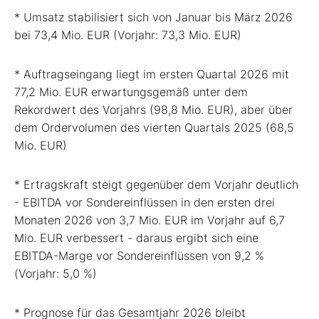
* Umsatz stabilisiert sich von Januar bis März 2026
bei 73,4 Mio. EUR (Vorjahr: 73,3 Mio. EUR)
* Auftragseingang liegt im ersten Quartal 2026 mit
77,2 Mio. EUR erwartungsgemäß unter dem
Rekordwert des Vorjahrs (98,8 Mio. EUR), aber über
dem Ordervolumen des vierten Quartals 2025 (68,5
Mio. EUR)
* Ertragskraft steigt gegenüber dem Vorjahr deutlich
- EBITDA vor Sondereinflüssen in den ersten drei
Monaten 2026 von 3,7 Mio. EUR im Vorjahr auf 6,7
Mio. EUR verbessert - daraus ergibt sich eine
EBITDA-Marge vor Sondereinflüssen von 9,2 %
(Vorjahr: 5,0 %)
* Prognose für das Gesamtjahr 2026 bleibt