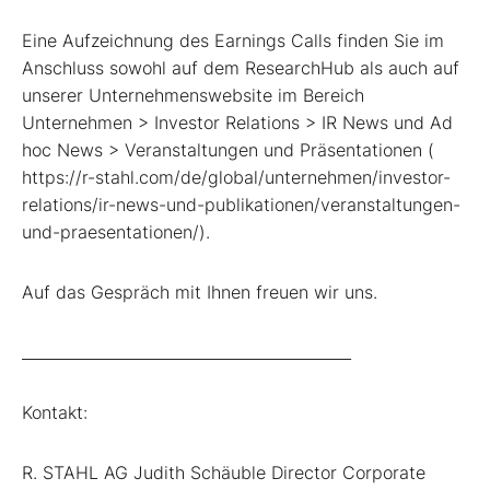
Eine Aufzeichnung des Earnings Calls finden Sie im
Anschluss sowohl auf dem ResearchHub als auch auf
unserer Unternehmenswebsite im Bereich
Unternehmen > Investor Relations > IR News und Ad
hoc News > Veranstaltungen und Präsentationen (
https://r-stahl.com/de/global/unternehmen/investor-
relations/ir-news-und-publikationen/veranstaltungen-
und-praesentationen/).
Auf das Gespräch mit Ihnen freuen wir uns.
___________________________________________
Kontakt:
R. STAHL AG Judith Schäuble Director Corporate