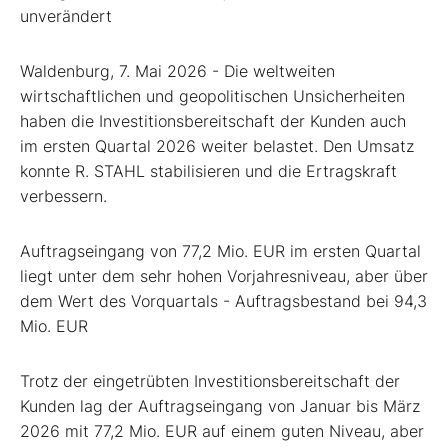
unverändert
Waldenburg, 7. Mai 2026 - Die weltweiten
wirtschaftlichen und geopolitischen Unsicherheiten
haben die Investitionsbereitschaft der Kunden auch
im ersten Quartal 2026 weiter belastet. Den Umsatz
konnte R. STAHL stabilisieren und die Ertragskraft
verbessern.
Auftragseingang von 77,2 Mio. EUR im ersten Quartal
liegt unter dem sehr hohen Vorjahresniveau, aber über
dem Wert des Vorquartals - Auftragsbestand bei 94,3
Mio. EUR
Trotz der eingetrübten Investitionsbereitschaft der
Kunden lag der Auftragseingang von Januar bis März
2026 mit 77,2 Mio. EUR auf einem guten Niveau, aber