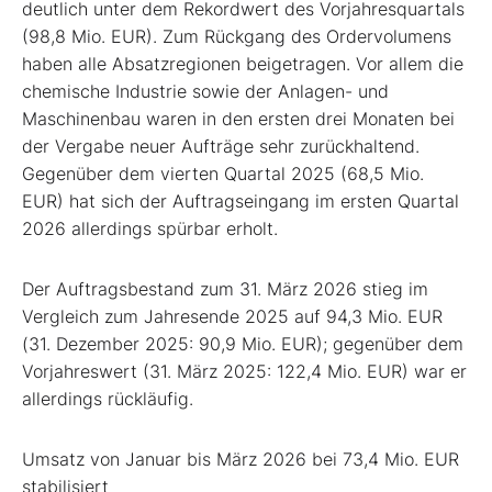
deutlich unter dem Rekordwert des Vorjahresquartals
(98,8 Mio. EUR). Zum Rückgang des Ordervolumens
haben alle Absatzregionen beigetragen. Vor allem die
chemische Industrie sowie der Anlagen- und
Maschinenbau waren in den ersten drei Monaten bei
der Vergabe neuer Aufträge sehr zurückhaltend.
Gegenüber dem vierten Quartal 2025 (68,5 Mio.
EUR) hat sich der Auftragseingang im ersten Quartal
2026 allerdings spürbar erholt.
Der Auftragsbestand zum 31. März 2026 stieg im
Vergleich zum Jahresende 2025 auf 94,3 Mio. EUR
(31. Dezember 2025: 90,9 Mio. EUR); gegenüber dem
Vorjahreswert (31. März 2025: 122,4 Mio. EUR) war er
allerdings rückläufig.
Umsatz von Januar bis März 2026 bei 73,4 Mio. EUR
stabilisiert