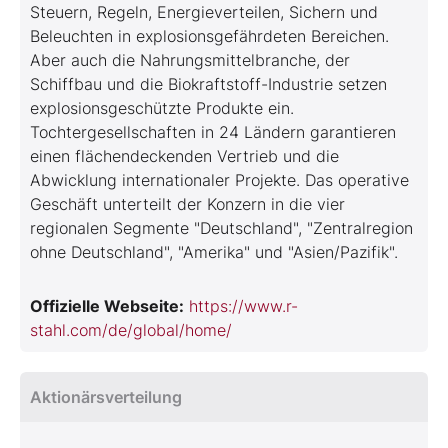
Steuern, Regeln, Energieverteilen, Sichern und
Beleuchten in explosionsgefährdeten Bereichen.
Aber auch die Nahrungsmittelbranche, der
Schiffbau und die Biokraftstoff-Industrie setzen
explosionsgeschützte Produkte ein.
Tochtergesellschaften in 24 Ländern garantieren
einen flächendeckenden Vertrieb und die
Abwicklung internationaler Projekte. Das operative
Geschäft unterteilt der Konzern in die vier
regionalen Segmente "Deutschland", "Zentralregion
ohne Deutschland", "Amerika" und "Asien/Pazifik".
Offizielle Webseite:
https://www.r-
stahl.com/de/global/home/
Aktionärsverteilung