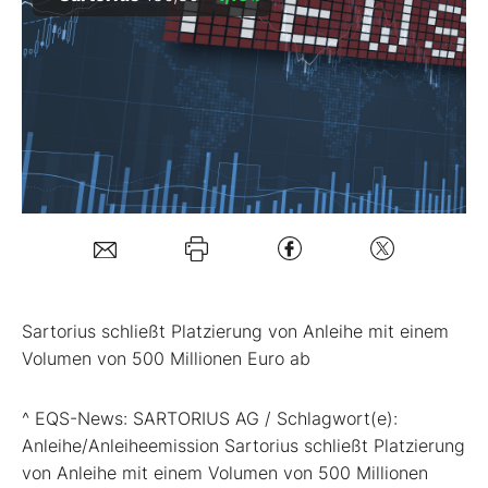
Mein B:O
Mein Konto
Folgen Sie uns
Kontakt
Sartorius schließt Platzierung von Anleihe mit einem
Volumen von 500 Millionen Euro ab
^ EQS-News: SARTORIUS AG / Schlagwort(e):
Anleihe/Anleiheemission Sartorius schließt Platzierung
von Anleihe mit einem Volumen von 500 Millionen