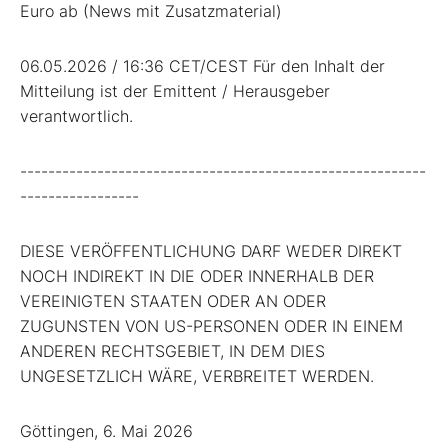
Euro ab (News mit Zusatzmaterial)
06.05.2026 / 16:36 CET/CEST Für den Inhalt der
Mitteilung ist der Emittent / Herausgeber
verantwortlich.
----------------------------------------------------------
-----------------
DIESE VERÖFFENTLICHUNG DARF WEDER DIREKT
NOCH INDIREKT IN DIE ODER INNERHALB DER
VEREINIGTEN STAATEN ODER AN ODER
ZUGUNSTEN VON US-PERSONEN ODER IN EINEM
ANDEREN RECHTSGEBIET, IN DEM DIES
UNGESETZLICH WÄRE, VERBREITET WERDEN.
Göttingen, 6. Mai 2026