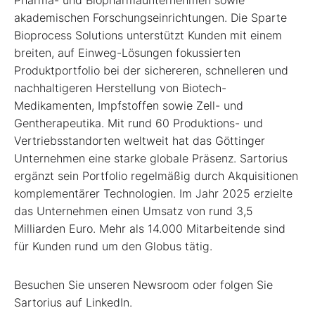
akademischen Forschungseinrichtungen. Die Sparte
Bioprocess Solutions unterstützt Kunden mit einem
breiten, auf Einweg-Lösungen fokussierten
Produktportfolio bei der sichereren, schnelleren und
nachhaltigeren Herstellung von Biotech-
Medikamenten, Impfstoffen sowie Zell- und
Gentherapeutika. Mit rund 60 Produktions- und
Vertriebsstandorten weltweit hat das Göttinger
Unternehmen eine starke globale Präsenz. Sartorius
ergänzt sein Portfolio regelmäßig durch Akquisitionen
komplementärer Technologien. Im Jahr 2025 erzielte
das Unternehmen einen Umsatz von rund 3,5
Milliarden Euro. Mehr als 14.000 Mitarbeitende sind
für Kunden rund um den Globus tätig.
Besuchen Sie unseren Newsroom oder folgen Sie
Sartorius auf LinkedIn.