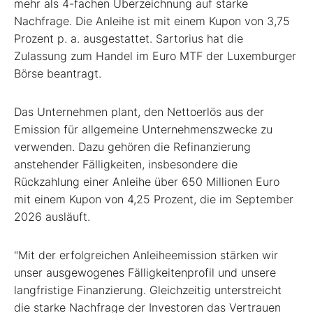
mehr als 4-fachen Überzeichnung auf starke
Nachfrage. Die Anleihe ist mit einem Kupon von 3,75
Prozent p. a. ausgestattet. Sartorius hat die
Zulassung zum Handel im Euro MTF der Luxemburger
Börse beantragt.
Das Unternehmen plant, den Nettoerlös aus der
Emission für allgemeine Unternehmenszwecke zu
verwenden. Dazu gehören die Refinanzierung
anstehender Fälligkeiten, insbesondere die
Rückzahlung einer Anleihe über 650 Millionen Euro
mit einem Kupon von 4,25 Prozent, die im September
2026 ausläuft.
"Mit der erfolgreichen Anleiheemission stärken wir
unser ausgewogenes Fälligkeitenprofil und unsere
langfristige Finanzierung. Gleichzeitig unterstreicht
die starke Nachfrage der Investoren das Vertrauen