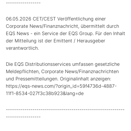
-----------------
06.05.2026 CET/CEST Veröffentlichung einer
Corporate News/Finanznachricht, übermittelt durch
EQS News - ein Service der EQS Group. Für den Inhalt
der Mitteilung ist der Emittent / Herausgeber
verantwortlich.
Die EQS Distributionsservices umfassen gesetzliche
Meldepflichten, Corporate News/Finanznachrichten
und Pressemitteilungen. Originalinhalt anzeigen:
https://eqs-news.com/?origin_id=59f4736d-4887-
11f1-8534-027f3c38b923&lang=de
----------------------------------------------------------
-----------------