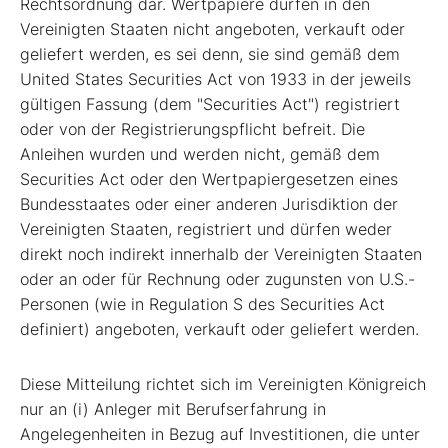
Rechtsordnung dar. Wertpapiere dürfen in den
Vereinigten Staaten nicht angeboten, verkauft oder
geliefert werden, es sei denn, sie sind gemäß dem
United States Securities Act von 1933 in der jeweils
gültigen Fassung (dem "Securities Act") registriert
oder von der Registrierungspflicht befreit. Die
Anleihen wurden und werden nicht, gemäß dem
Securities Act oder den Wertpapiergesetzen eines
Bundesstaates oder einer anderen Jurisdiktion der
Vereinigten Staaten, registriert und dürfen weder
direkt noch indirekt innerhalb der Vereinigten Staaten
oder an oder für Rechnung oder zugunsten von U.S.-
Personen (wie in Regulation S des Securities Act
definiert) angeboten, verkauft oder geliefert werden.
Diese Mitteilung richtet sich im Vereinigten Königreich
nur an (i) Anleger mit Berufserfahrung in
Angelegenheiten in Bezug auf Investitionen, die unter