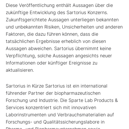
Diese Veröffentlichung enthält Aussagen über die
zukünftige Entwicklung des Sartorius Konzerns.
Zukunftsgerichtete Aussagen unterliegen bekannten
und unbekannten Risiken, Unsicherheiten und anderen
Faktoren, die dazu führen können, dass die
tatsächlichen Ergebnisse erheblich von diesen
Aussagen abweichen. Sartorius übernimmt keine
Verpflichtung, solche Aussagen angesichts neuer
Informationen oder künftiger Ereignisse zu
aktualisieren.
Sartorius in Kürze Sartorius ist ein international
führender Partner der biopharmazeutischen
Forschung und Industrie. Die Sparte Lab Products &
Services konzentriert sich mit innovativen
Laborinstrumenten und Verbrauchsmaterialien auf
Forschungs- und Qualitätssicherungslabore in
Pharma- und Biopharmaunternehmen sowie