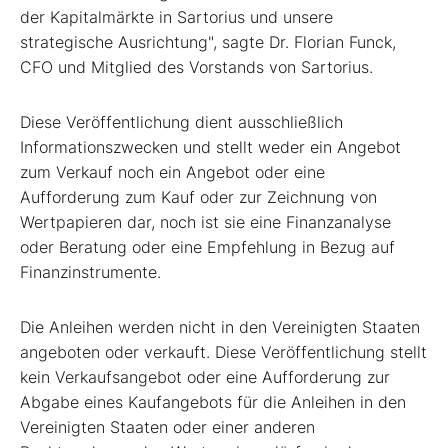
der Kapitalmärkte in Sartorius und unsere
strategische Ausrichtung", sagte Dr. Florian Funck,
CFO und Mitglied des Vorstands von Sartorius.
Diese Veröffentlichung dient ausschließlich
Informationszwecken und stellt weder ein Angebot
zum Verkauf noch ein Angebot oder eine
Aufforderung zum Kauf oder zur Zeichnung von
Wertpapieren dar, noch ist sie eine Finanzanalyse
oder Beratung oder eine Empfehlung in Bezug auf
Finanzinstrumente.
Die Anleihen werden nicht in den Vereinigten Staaten
angeboten oder verkauft. Diese Veröffentlichung stellt
kein Verkaufsangebot oder eine Aufforderung zur
Abgabe eines Kaufangebots für die Anleihen in den
Vereinigten Staaten oder einer anderen