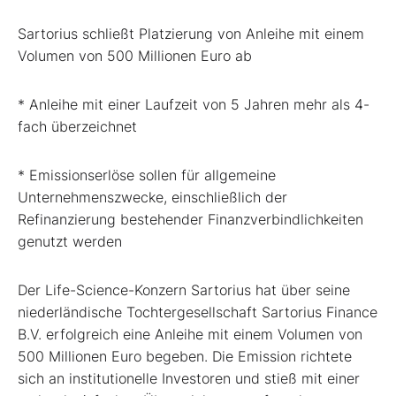
Sartorius schließt Platzierung von Anleihe mit einem
Volumen von 500 Millionen Euro ab
* Anleihe mit einer Laufzeit von 5 Jahren mehr als 4-
fach überzeichnet
* Emissionserlöse sollen für allgemeine
Unternehmenszwecke, einschließlich der
Refinanzierung bestehender Finanzverbindlichkeiten
genutzt werden
Der Life-Science-Konzern Sartorius hat über seine
niederländische Tochtergesellschaft Sartorius Finance
B.V. erfolgreich eine Anleihe mit einem Volumen von
500 Millionen Euro begeben. Die Emission richtete
sich an institutionelle Investoren und stieß mit einer