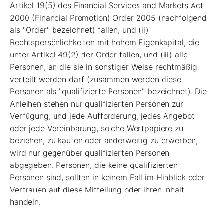
Artikel 19(5) des Financial Services and Markets Act
2000 (Financial Promotion) Order 2005 (nachfolgend
als "Order" bezeichnet) fallen, und (ii)
Rechtspersönlichkeiten mit hohem Eigenkapital, die
unter Artikel 49(2) der Order fallen, und (iii) alle
Personen, an die sie in sonstiger Weise rechtmäßig
verteilt werden darf (zusammen werden diese
Personen als "qualifizierte Personen" bezeichnet). Die
Anleihen stehen nur qualifizierten Personen zur
Verfügung, und jede Aufforderung, jedes Angebot
oder jede Vereinbarung, solche Wertpapiere zu
beziehen, zu kaufen oder anderweitig zu erwerben,
wird nur gegenüber qualifizierten Personen
abgegeben. Personen, die keine qualifizierten
Personen sind, sollten in keinem Fall im Hinblick oder
Vertrauen auf diese Mitteilung oder ihren Inhalt
handeln.