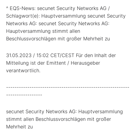
^ EQS-News: secunet Security Networks AG /
Schlagwort(e): Hauptversammlung secunet Security
Networks AG: secunet Security Networks AG:
Hauptversammlung stimmt allen
Beschlussvorschlägen mit großer Mehrheit zu
31.05.2023 / 15:02 CET/CEST Für den Inhalt der
Mitteilung ist der Emittent / Herausgeber
verantwortlich.
----------------------------------------------------------
-----------------
secunet Security Networks AG: Hauptversammlung
stimmt allen Beschlussvorschlägen mit großer
Mehrheit zu