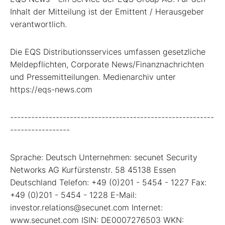
Inhalt der Mitteilung ist der Emittent / Herausgeber
verantwortlich.
Die EQS Distributionsservices umfassen gesetzliche
Meldepflichten, Corporate News/Finanznachrichten
und Pressemitteilungen. Medienarchiv unter
https://eqs-news.com
----------------------------------------------------------
-----------------
Sprache: Deutsch Unternehmen: secunet Security
Networks AG Kurfürstenstr. 58 45138 Essen
Deutschland Telefon: +49 (0)201 - 5454 - 1227 Fax:
+49 (0)201 - 5454 - 1228 E-Mail:
investor.relations@secunet.com Internet:
www.secunet.com ISIN: DE0007276503 WKN: