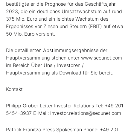
bestätigte er die Prognose für das Geschäftsjahr
2023, die ein deutliches Umsatzwachstum auf rund
375 Mio. Euro und ein leichtes Wachstum des
Ergebnisses vor Zinsen und Steuern (EBIT) auf etwa
50 Mio. Euro vorsieht.
Die detaillierten Abstimmungsergebnisse der
Hauptversammlung stehen unter www.secunet.com
im Bereich Über Uns / Investoren /
Hauptversammlung als Download für Sie bereit.
Kontakt
Philipp Gröber Leiter Investor Relations Tel: +49 201
5454-3937 E-Mail: investor.relations@secunet.com
Patrick Franitza Press Spokesman Phone: +49 201