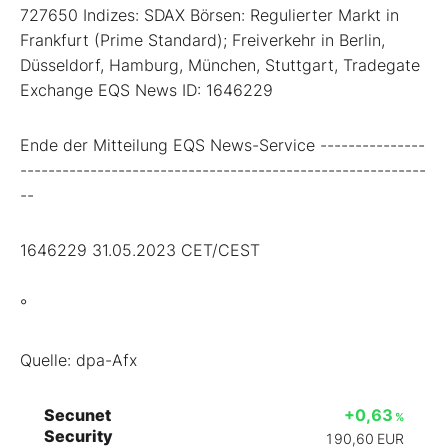
727650 Indizes: SDAX Börsen: Regulierter Markt in
Frankfurt (Prime Standard); Freiverkehr in Berlin,
Düsseldorf, Hamburg, München, Stuttgart, Tradegate
Exchange EQS News ID: 1646229
Ende der Mitteilung EQS News-Service ---------------
----------------------------------------------------------
--
1646229 31.05.2023 CET/CEST
°
Quelle: dpa-Afx
Secunet
+0,63
%
Security
190,60
EUR