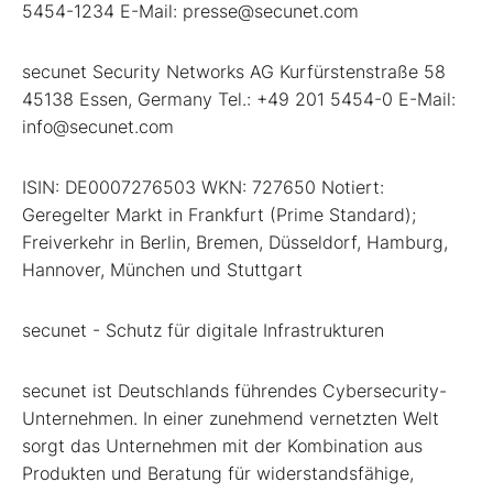
5454-1234 E-Mail: presse@secunet.com
secunet Security Networks AG Kurfürstenstraße 58
45138 Essen, Germany Tel.: +49 201 5454-0 E-Mail:
info@secunet.com
ISIN: DE0007276503 WKN: 727650 Notiert:
Geregelter Markt in Frankfurt (Prime Standard);
Freiverkehr in Berlin, Bremen, Düsseldorf, Hamburg,
Hannover, München und Stuttgart
secunet - Schutz für digitale Infrastrukturen
secunet ist Deutschlands führendes Cybersecurity-
Unternehmen. In einer zunehmend vernetzten Welt
sorgt das Unternehmen mit der Kombination aus
Produkten und Beratung für widerstandsfähige,