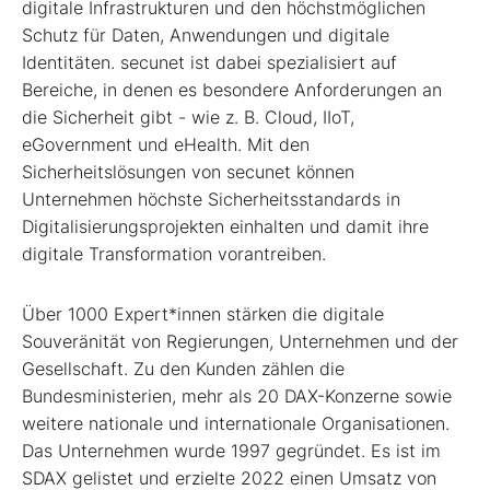
digitale Infrastrukturen und den höchstmöglichen
Schutz für Daten, Anwendungen und digitale
Identitäten. secunet ist dabei spezialisiert auf
Bereiche, in denen es besondere Anforderungen an
die Sicherheit gibt - wie z. B. Cloud, IIoT,
eGovernment und eHealth. Mit den
Sicherheitslösungen von secunet können
Unternehmen höchste Sicherheitsstandards in
Digitalisierungsprojekten einhalten und damit ihre
digitale Transformation vorantreiben.
Über 1000 Expert*innen stärken die digitale
Souveränität von Regierungen, Unternehmen und der
Gesellschaft. Zu den Kunden zählen die
Bundesministerien, mehr als 20 DAX-Konzerne sowie
weitere nationale und internationale Organisationen.
Das Unternehmen wurde 1997 gegründet. Es ist im
SDAX gelistet und erzielte 2022 einen Umsatz von