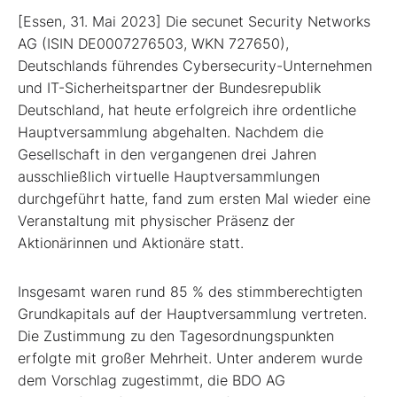
[Essen, 31. Mai 2023] Die secunet Security Networks
AG (ISIN DE0007276503, WKN 727650),
Deutschlands führendes Cybersecurity-Unternehmen
und IT-Sicherheitspartner der Bundesrepublik
Deutschland, hat heute erfolgreich ihre ordentliche
Hauptversammlung abgehalten. Nachdem die
Gesellschaft in den vergangenen drei Jahren
ausschließlich virtuelle Hauptversammlungen
durchgeführt hatte, fand zum ersten Mal wieder eine
Veranstaltung mit physischer Präsenz der
Aktionärinnen und Aktionäre statt.
Insgesamt waren rund 85 % des stimmberechtigten
Grundkapitals auf der Hauptversammlung vertreten.
Die Zustimmung zu den Tagesordnungspunkten
erfolgte mit großer Mehrheit. Unter anderem wurde
dem Vorschlag zugestimmt, die BDO AG