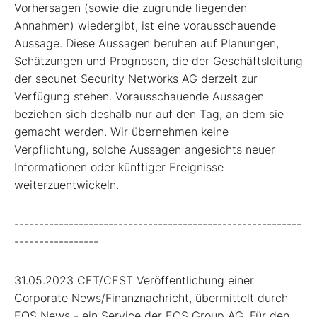
Vorhersagen (sowie die zugrunde liegenden
Annahmen) wiedergibt, ist eine vorausschauende
Aussage. Diese Aussagen beruhen auf Planungen,
Schätzungen und Prognosen, die der Geschäftsleitung
der secunet Security Networks AG derzeit zur
Verfügung stehen. Vorausschauende Aussagen
beziehen sich deshalb nur auf den Tag, an dem sie
gemacht werden. Wir übernehmen keine
Verpflichtung, solche Aussagen angesichts neuer
Informationen oder künftiger Ereignisse
weiterzuentwickeln.
----------------------------------------------------------
-----------------
31.05.2023 CET/CEST Veröffentlichung einer
Corporate News/Finanznachricht, übermittelt durch
EQS News - ein Service der EQS Group AG. Für den