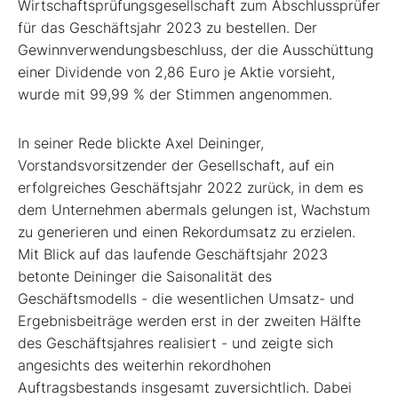
Wirtschaftsprüfungsgesellschaft zum Abschlussprüfer
für das Geschäftsjahr 2023 zu bestellen. Der
Gewinnverwendungsbeschluss, der die Ausschüttung
einer Dividende von 2,86 Euro je Aktie vorsieht,
wurde mit 99,99 % der Stimmen angenommen.
In seiner Rede blickte Axel Deininger,
Vorstandsvorsitzender der Gesellschaft, auf ein
erfolgreiches Geschäftsjahr 2022 zurück, in dem es
dem Unternehmen abermals gelungen ist, Wachstum
zu generieren und einen Rekordumsatz zu erzielen.
Mit Blick auf das laufende Geschäftsjahr 2023
betonte Deininger die Saisonalität des
Geschäftsmodells - die wesentlichen Umsatz- und
Ergebnisbeiträge werden erst in der zweiten Hälfte
des Geschäftsjahres realisiert - und zeigte sich
angesichts des weiterhin rekordhohen
Auftragsbestands insgesamt zuversichtlich. Dabei