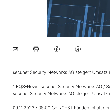
secunet Security Networks AG steigert Umsatz 
^ EQS-News: secunet Security Networks AG / S
secunet Security Networks AG steigert Umsatz 
09.11.2023 / 08:00 CET/CEST Für den Inhalt der 