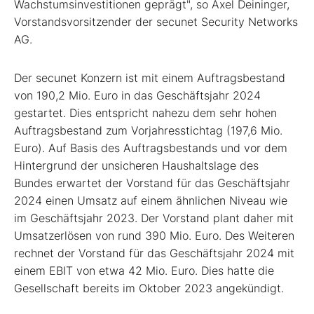
Wachstumsinvestitionen geprägt", so Axel Deininger,
Vorstandsvorsitzender der secunet Security Networks
AG.
Der secunet Konzern ist mit einem Auftragsbestand
von 190,2 Mio. Euro in das Geschäftsjahr 2024
gestartet. Dies entspricht nahezu dem sehr hohen
Auftragsbestand zum Vorjahresstichtag (197,6 Mio.
Euro). Auf Basis des Auftragsbestands und vor dem
Hintergrund der unsicheren Haushaltslage des
Bundes erwartet der Vorstand für das Geschäftsjahr
2024 einen Umsatz auf einem ähnlichen Niveau wie
im Geschäftsjahr 2023. Der Vorstand plant daher mit
Umsatzerlösen von rund 390 Mio. Euro. Des Weiteren
rechnet der Vorstand für das Geschäftsjahr 2024 mit
einem EBIT von etwa 42 Mio. Euro. Dies hatte die
Gesellschaft bereits im Oktober 2023 angekündigt.