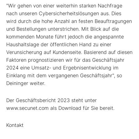
"Wir gehen von einer weiterhin starken Nachfrage
nach unseren Cybersicherheitslösungen aus. Dies
wird durch die hohe Anzahl an festen Beauftragungen
und Bestellungen unterstrichen. Mit Blick auf die
kommenden Monate führt jedoch die angespannte
Haushaltslage der öffentlichen Hand zu einer
Verunsicherung auf Kundenseite. Basierend auf diesen
Faktoren prognostizieren wir für das Geschäftsjahr
2024 eine Umsatz- und Ergebnisentwicklung im
Einklang mit dem vergangenen Geschäftsjahr", so
Deininger weiter.
Der Geschäftsbericht 2023 steht unter
www.secunet.com als Download für Sie bereit.
Kontakt