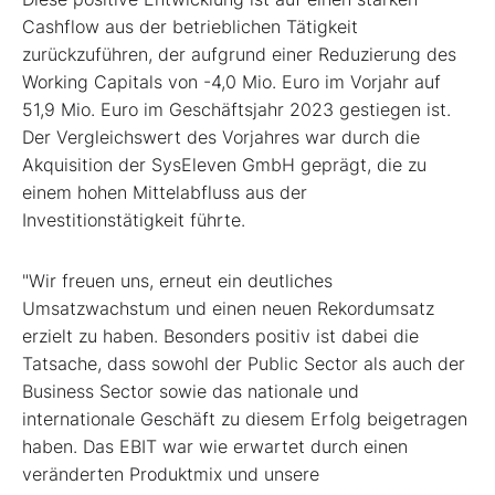
Cashflow aus der betrieblichen Tätigkeit
zurückzuführen, der aufgrund einer Reduzierung des
Working Capitals von -4,0 Mio. Euro im Vorjahr auf
51,9 Mio. Euro im Geschäftsjahr 2023 gestiegen ist.
Der Vergleichswert des Vorjahres war durch die
Akquisition der SysEleven GmbH geprägt, die zu
einem hohen Mittelabfluss aus der
Investitionstätigkeit führte.
"Wir freuen uns, erneut ein deutliches
Umsatzwachstum und einen neuen Rekordumsatz
erzielt zu haben. Besonders positiv ist dabei die
Tatsache, dass sowohl der Public Sector als auch der
Business Sector sowie das nationale und
internationale Geschäft zu diesem Erfolg beigetragen
haben. Das EBIT war wie erwartet durch einen
veränderten Produktmix und unsere