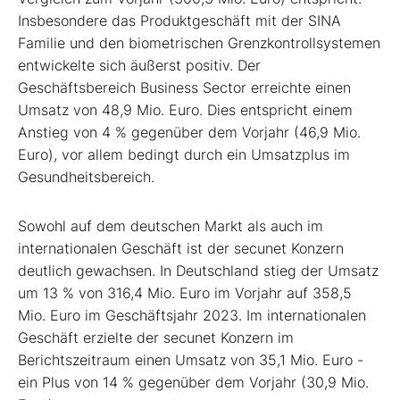
Insbesondere das Produktgeschäft mit der SINA
Familie und den biometrischen Grenzkontrollsystemen
entwickelte sich äußerst positiv. Der
Geschäftsbereich Business Sector erreichte einen
Umsatz von 48,9 Mio. Euro. Dies entspricht einem
Anstieg von 4 % gegenüber dem Vorjahr (46,9 Mio.
Euro), vor allem bedingt durch ein Umsatzplus im
Gesundheitsbereich.
Sowohl auf dem deutschen Markt als auch im
internationalen Geschäft ist der secunet Konzern
deutlich gewachsen. In Deutschland stieg der Umsatz
um 13 % von 316,4 Mio. Euro im Vorjahr auf 358,5
Mio. Euro im Geschäftsjahr 2023. Im internationalen
Geschäft erzielte der secunet Konzern im
Berichtszeitraum einen Umsatz von 35,1 Mio. Euro -
ein Plus von 14 % gegenüber dem Vorjahr (30,9 Mio.