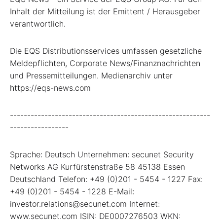
Inhalt der Mitteilung ist der Emittent / Herausgeber
verantwortlich.
Die EQS Distributionsservices umfassen gesetzliche
Meldepflichten, Corporate News/Finanznachrichten
und Pressemitteilungen. Medienarchiv unter
https://eqs-news.com
----------------------------------------------------------
-----------------
Sprache: Deutsch Unternehmen: secunet Security
Networks AG Kurfürstenstraße 58 45138 Essen
Deutschland Telefon: +49 (0)201 - 5454 - 1227 Fax:
+49 (0)201 - 5454 - 1228 E-Mail:
investor.relations@secunet.com Internet:
www.secunet.com ISIN: DE0007276503 WKN: