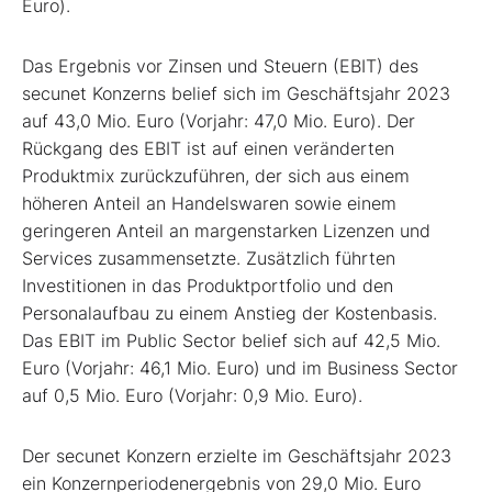
Euro).
Das Ergebnis vor Zinsen und Steuern (EBIT) des
secunet Konzerns belief sich im Geschäftsjahr 2023
auf 43,0 Mio. Euro (Vorjahr: 47,0 Mio. Euro). Der
Rückgang des EBIT ist auf einen veränderten
Produktmix zurückzuführen, der sich aus einem
höheren Anteil an Handelswaren sowie einem
geringeren Anteil an margenstarken Lizenzen und
Services zusammensetzte. Zusätzlich führten
Investitionen in das Produktportfolio und den
Personalaufbau zu einem Anstieg der Kostenbasis.
Das EBIT im Public Sector belief sich auf 42,5 Mio.
Euro (Vorjahr: 46,1 Mio. Euro) und im Business Sector
auf 0,5 Mio. Euro (Vorjahr: 0,9 Mio. Euro).
Der secunet Konzern erzielte im Geschäftsjahr 2023
ein Konzernperiodenergebnis von 29,0 Mio. Euro