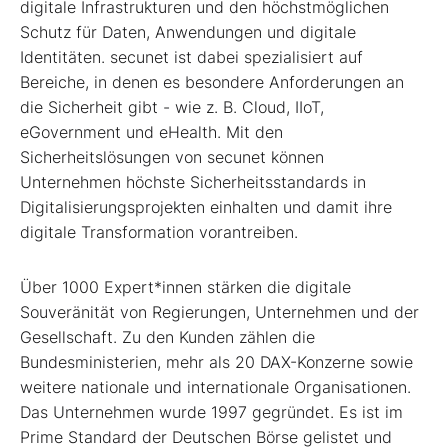
digitale Infrastrukturen und den höchstmöglichen
Schutz für Daten, Anwendungen und digitale
Identitäten. secunet ist dabei spezialisiert auf
Bereiche, in denen es besondere Anforderungen an
die Sicherheit gibt - wie z. B. Cloud, IIoT,
eGovernment und eHealth. Mit den
Sicherheitslösungen von secunet können
Unternehmen höchste Sicherheitsstandards in
Digitalisierungsprojekten einhalten und damit ihre
digitale Transformation vorantreiben.
Über 1000 Expert*innen stärken die digitale
Souveränität von Regierungen, Unternehmen und der
Gesellschaft. Zu den Kunden zählen die
Bundesministerien, mehr als 20 DAX-Konzerne sowie
weitere nationale und internationale Organisationen.
Das Unternehmen wurde 1997 gegründet. Es ist im
Prime Standard der Deutschen Börse gelistet und