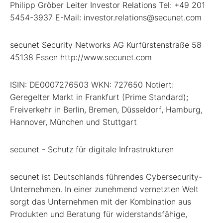
Philipp Gröber Leiter Investor Relations Tel: +49 201
5454-3937 E-Mail: investor.relations@secunet.com
secunet Security Networks AG Kurfürstenstraße 58
45138 Essen http://www.secunet.com
ISIN: DE0007276503 WKN: 727650 Notiert:
Geregelter Markt in Frankfurt (Prime Standard);
Freiverkehr in Berlin, Bremen, Düsseldorf, Hamburg,
Hannover, München und Stuttgart
secunet - Schutz für digitale Infrastrukturen
secunet ist Deutschlands führendes Cybersecurity-
Unternehmen. In einer zunehmend vernetzten Welt
sorgt das Unternehmen mit der Kombination aus
Produkten und Beratung für widerstandsfähige,