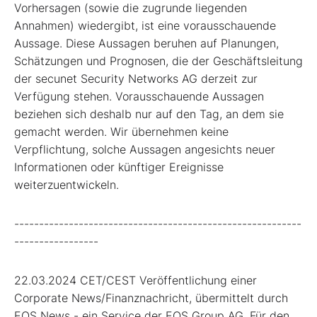
Vorhersagen (sowie die zugrunde liegenden
Annahmen) wiedergibt, ist eine vorausschauende
Aussage. Diese Aussagen beruhen auf Planungen,
Schätzungen und Prognosen, die der Geschäftsleitung
der secunet Security Networks AG derzeit zur
Verfügung stehen. Vorausschauende Aussagen
beziehen sich deshalb nur auf den Tag, an dem sie
gemacht werden. Wir übernehmen keine
Verpflichtung, solche Aussagen angesichts neuer
Informationen oder künftiger Ereignisse
weiterzuentwickeln.
----------------------------------------------------------
-----------------
22.03.2024 CET/CEST Veröffentlichung einer
Corporate News/Finanznachricht, übermittelt durch
EQS News - ein Service der EQS Group AG. Für den