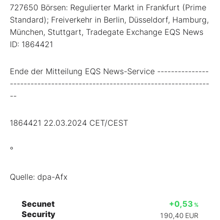
727650 Börsen: Regulierter Markt in Frankfurt (Prime
Standard); Freiverkehr in Berlin, Düsseldorf, Hamburg,
München, Stuttgart, Tradegate Exchange EQS News
ID: 1864421
Ende der Mitteilung EQS News-Service ---------------
----------------------------------------------------------
--
1864421 22.03.2024 CET/CEST
°
Quelle: dpa-Afx
Secunet
+0,53
%
Security
190,40
EUR