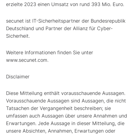
erzielte 2023 einen Umsatz von rund 393 Mio. Euro.
secunet ist IT-Sicherheitspartner der Bundesrepublik
Deutschland und Partner der Allianz für Cyber-
Sicherheit.
Weitere Informationen finden Sie unter
www.secunet.com.
Disclaimer
Diese Mitteilung enthält vorausschauende Aussagen.
Vorausschauende Aussagen sind Aussagen, die nicht
Tatsachen der Vergangenheit beschreiben; sie
umfassen auch Aussagen über unsere Annahmen und
Erwartungen. Jede Aussage in dieser Mitteilung, die
unsere Absichten, Annahmen, Erwartungen oder