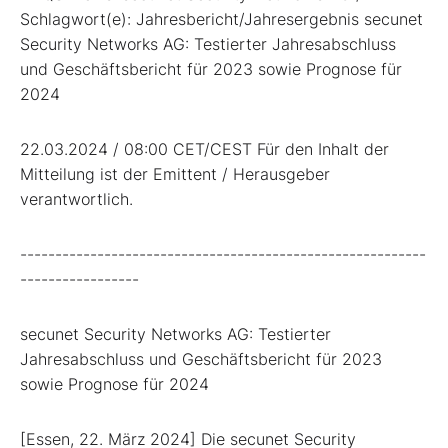
Schlagwort(e): Jahresbericht/Jahresergebnis secunet
Security Networks AG: Testierter Jahresabschluss
und Geschäftsbericht für 2023 sowie Prognose für
2024
22.03.2024 / 08:00 CET/CEST Für den Inhalt der
Mitteilung ist der Emittent / Herausgeber
verantwortlich.
----------------------------------------------------------
-----------------
secunet Security Networks AG: Testierter
Jahresabschluss und Geschäftsbericht für 2023
sowie Prognose für 2024
[Essen, 22. März 2024] Die secunet Security