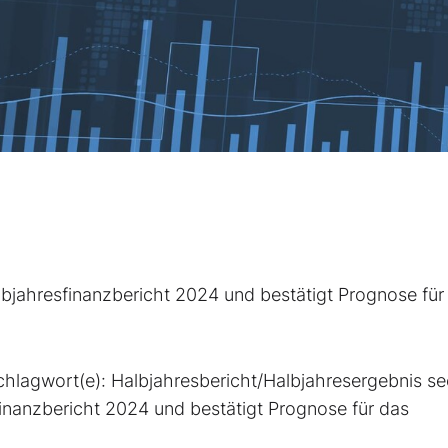
lbjahresfinanzbericht 2024 und bestätigt Prognose für
hlagwort(e): Halbjahresbericht/Halbjahresergebnis s
finanzbericht 2024 und bestätigt Prognose für das