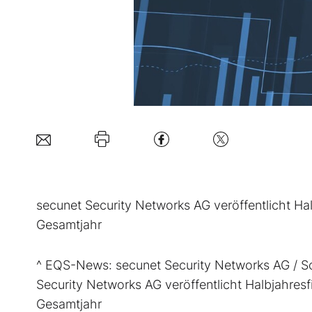
secunet Security Networks AG veröffentlicht Ha
Gesamtjahr
^ EQS-News: secunet Security Networks AG / Sc
Security Networks AG veröffentlicht Halbjahres
Gesamtjahr