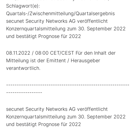
Schlagwort(e):
Quartals-/Zwischenmitteilung/Quartalsergebnis
secunet Security Networks AG veröffentlicht
Konzernquartalsmitteilung zum 30. September 2022
und bestätigt Prognose für 2022
08.11.2022 / 08:00 CET/CEST Für den Inhalt der
Mitteilung ist der Emittent / Herausgeber
verantwortlich.
----------------------------------------------------------
-----------------
secunet Security Networks AG veröffentlicht
Konzernquartalsmitteilung zum 30. September 2022
und bestätigt Prognose für 2022