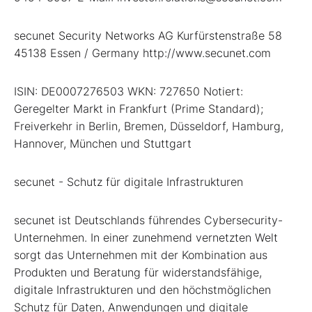
secunet Security Networks AG Kurfürstenstraße 58
45138 Essen / Germany http://www.secunet.com
ISIN: DE0007276503 WKN: 727650 Notiert:
Geregelter Markt in Frankfurt (Prime Standard);
Freiverkehr in Berlin, Bremen, Düsseldorf, Hamburg,
Hannover, München und Stuttgart
secunet - Schutz für digitale Infrastrukturen
secunet ist Deutschlands führendes Cybersecurity-
Unternehmen. In einer zunehmend vernetzten Welt
sorgt das Unternehmen mit der Kombination aus
Produkten und Beratung für widerstandsfähige,
digitale Infrastrukturen und den höchstmöglichen
Schutz für Daten, Anwendungen und digitale