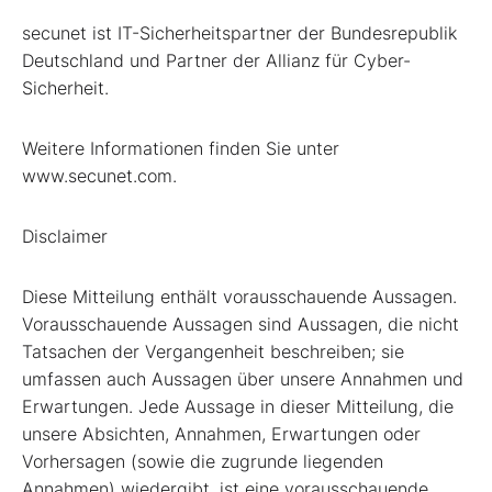
secunet ist IT-Sicherheitspartner der Bundesrepublik
Deutschland und Partner der Allianz für Cyber-
Sicherheit.
Weitere Informationen finden Sie unter
www.secunet.com.
Disclaimer
Diese Mitteilung enthält vorausschauende Aussagen.
Vorausschauende Aussagen sind Aussagen, die nicht
Tatsachen der Vergangenheit beschreiben; sie
umfassen auch Aussagen über unsere Annahmen und
Erwartungen. Jede Aussage in dieser Mitteilung, die
unsere Absichten, Annahmen, Erwartungen oder
Vorhersagen (sowie die zugrunde liegenden
Annahmen) wiedergibt, ist eine vorausschauende