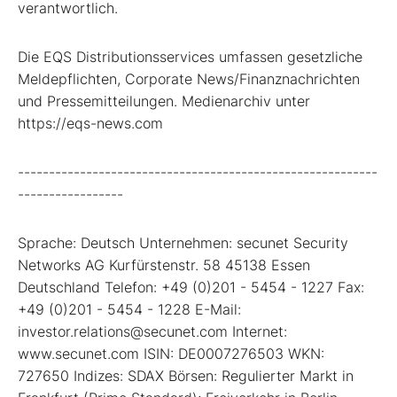
verantwortlich.
Die EQS Distributionsservices umfassen gesetzliche
Meldepflichten, Corporate News/Finanznachrichten
und Pressemitteilungen. Medienarchiv unter
https://eqs-news.com
----------------------------------------------------------
-----------------
Sprache: Deutsch Unternehmen: secunet Security
Networks AG Kurfürstenstr. 58 45138 Essen
Deutschland Telefon: +49 (0)201 - 5454 - 1227 Fax:
+49 (0)201 - 5454 - 1228 E-Mail:
investor.relations@secunet.com Internet:
www.secunet.com ISIN: DE0007276503 WKN:
727650 Indizes: SDAX Börsen: Regulierter Markt in