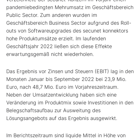
pandemiebedingten Mehrumsatz im Geschäftsbereich
Public Sector. Zum anderen wurden im
Geschäftsbereich Business Sector aufgrund des Roll-
outs von Softwareupgrades des secunet konnektors
hohe Produktumsätze erzielt. Im laufenden
Geschäftsjahr 2022 ließen sich diese Effekte
erwartungsgemäß nicht wiederholen.
Das Ergebnis vor Zinsen und Steuern (EBIT) lag in den
Monaten Januar bis September 2022 bei 23,9 Mio.
Euro, nach 48,7 Mio. Euro im Vorjahreszeitraum.
Neben der Umsatzentwicklung haben sich eine
Veränderung im Produktmix sowie Investitionen in den
Belegschaftsaufbau zur Ausweitung des
Lösungsangebots auf das Ergebnis ausgewirkt.
Im Berichtszeitraum sind liquide Mittel in Höhe von