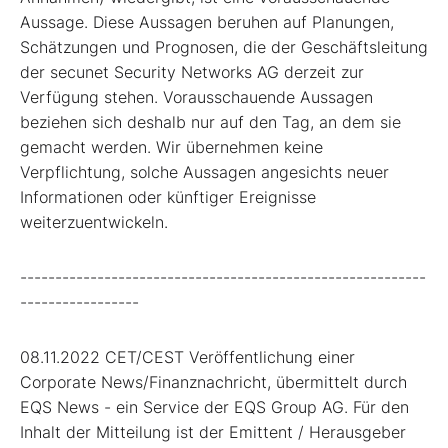
Aussage. Diese Aussagen beruhen auf Planungen,
Schätzungen und Prognosen, die der Geschäftsleitung
der secunet Security Networks AG derzeit zur
Verfügung stehen. Vorausschauende Aussagen
beziehen sich deshalb nur auf den Tag, an dem sie
gemacht werden. Wir übernehmen keine
Verpflichtung, solche Aussagen angesichts neuer
Informationen oder künftiger Ereignisse
weiterzuentwickeln.
----------------------------------------------------------
-----------------
08.11.2022 CET/CEST Veröffentlichung einer
Corporate News/Finanznachricht, übermittelt durch
EQS News - ein Service der EQS Group AG. Für den
Inhalt der Mitteilung ist der Emittent / Herausgeber