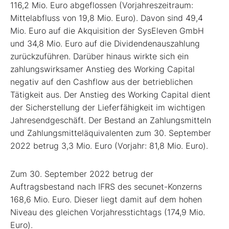
116,2 Mio. Euro abgeflossen (Vorjahreszeitraum:
Mittelabfluss von 19,8 Mio. Euro). Davon sind 49,4
Mio. Euro auf die Akquisition der SysEleven GmbH
und 34,8 Mio. Euro auf die Dividendenauszahlung
zurückzuführen. Darüber hinaus wirkte sich ein
zahlungswirksamer Anstieg des Working Capital
negativ auf den Cashflow aus der betrieblichen
Tätigkeit aus. Der Anstieg des Working Capital dient
der Sicherstellung der Lieferfähigkeit im wichtigen
Jahresendgeschäft. Der Bestand an Zahlungsmitteln
und Zahlungsmitteläquivalenten zum 30. September
2022 betrug 3,3 Mio. Euro (Vorjahr: 81,8 Mio. Euro).
Zum 30. September 2022 betrug der
Auftragsbestand nach IFRS des secunet-Konzerns
168,6 Mio. Euro. Dieser liegt damit auf dem hohen
Niveau des gleichen Vorjahresstichtags (174,9 Mio.
Euro).