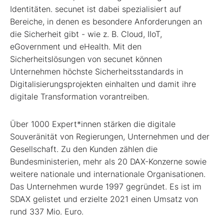
Identitäten. secunet ist dabei spezialisiert auf
Bereiche, in denen es besondere Anforderungen an
die Sicherheit gibt - wie z. B. Cloud, IIoT,
eGovernment und eHealth. Mit den
Sicherheitslösungen von secunet können
Unternehmen höchste Sicherheitsstandards in
Digitalisierungsprojekten einhalten und damit ihre
digitale Transformation vorantreiben.
Über 1000 Expert*innen stärken die digitale
Souveränität von Regierungen, Unternehmen und der
Gesellschaft. Zu den Kunden zählen die
Bundesministerien, mehr als 20 DAX-Konzerne sowie
weitere nationale und internationale Organisationen.
Das Unternehmen wurde 1997 gegründet. Es ist im
SDAX gelistet und erzielte 2021 einen Umsatz von
rund 337 Mio. Euro.