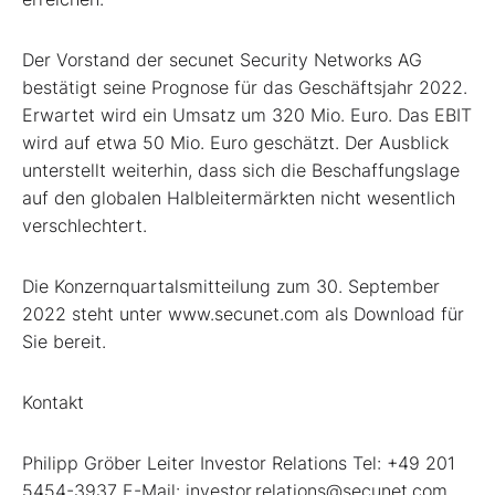
Der Vorstand der secunet Security Networks AG
bestätigt seine Prognose für das Geschäftsjahr 2022.
Erwartet wird ein Umsatz um 320 Mio. Euro. Das EBIT
wird auf etwa 50 Mio. Euro geschätzt. Der Ausblick
unterstellt weiterhin, dass sich die Beschaffungslage
auf den globalen Halbleitermärkten nicht wesentlich
verschlechtert.
Die Konzernquartalsmitteilung zum 30. September
2022 steht unter www.secunet.com als Download für
Sie bereit.
Kontakt
Philipp Gröber Leiter Investor Relations Tel: +49 201
5454-3937 E-Mail: investor.relations@secunet.com