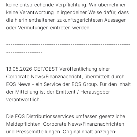
keine entsprechende Verpflichtung. Wir übernehmen
keine Verantwortung in irgendeiner Weise dafür, dass
die hierin enthaltenen zukunftsgerichteten Aussagen
oder Vermutungen eintreten werden.
----------------------------------------------------------
-----------------
13.05.2026 CET/CEST Veröffentlichung einer
Corporate News/Finanznachricht, übermittelt durch
EQS News - ein Service der EQS Group. Für den Inhalt
der Mitteilung ist der Emittent / Herausgeber
verantwortlich.
Die EQS Distributionsservices umfassen gesetzliche
Meldepflichten, Corporate News/Finanznachrichten
und Pressemitteilungen. Originalinhalt anzeigen: