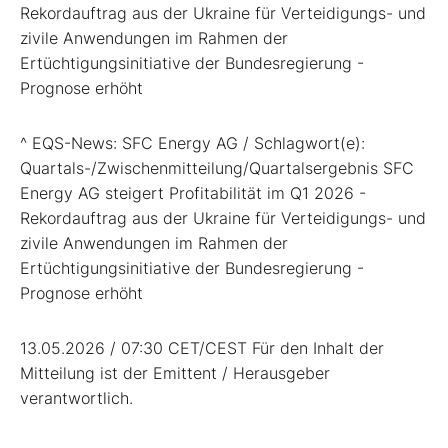
Rekordauftrag aus der Ukraine für Verteidigungs- und
zivile Anwendungen im Rahmen der
Ertüchtigungsinitiative der Bundesregierung -
Prognose erhöht
^ EQS-News: SFC Energy AG / Schlagwort(e):
Quartals-/Zwischenmitteilung/Quartalsergebnis SFC
Energy AG steigert Profitabilität im Q1 2026 -
Rekordauftrag aus der Ukraine für Verteidigungs- und
zivile Anwendungen im Rahmen der
Ertüchtigungsinitiative der Bundesregierung -
Prognose erhöht
13.05.2026 / 07:30 CET/CEST Für den Inhalt der
Mitteilung ist der Emittent / Herausgeber
verantwortlich.