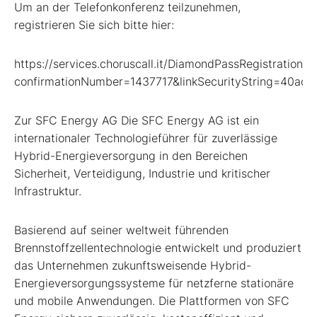
Um an der Telefonkonferenz teilzunehmen,
registrieren Sie sich bitte hier:
https://services.choruscall.it/DiamondPassRegistration/re
confirmationNumber=1437717&linkSecurityString=40ac
Zur SFC Energy AG Die SFC Energy AG ist ein
internationaler Technologieführer für zuverlässige
Hybrid-Energieversorgung in den Bereichen
Sicherheit, Verteidigung, Industrie und kritischer
Infrastruktur.
Basierend auf seiner weltweit führenden
Brennstoffzellentechnologie entwickelt und produziert
das Unternehmen zukunftsweisende Hybrid-
Energieversorgungssysteme für netzferne stationäre
und mobile Anwendungen. Die Plattformen von SFC