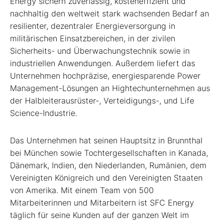
Energy sichern zuverlässig, kosteneffizient und
nachhaltig den weltweit stark wachsenden Bedarf an
resilienter, dezentraler Energieversorgung in
militärischen Einsatzbereichen, in der zivilen
Sicherheits- und Überwachungstechnik sowie in
industriellen Anwendungen. Außerdem liefert das
Unternehmen hochpräzise, energiesparende Power
Management-Lösungen an Hightechunternehmen aus
der Halbleiterausrüster-, Verteidigungs-, und Life
Science-Industrie.
Das Unternehmen hat seinen Hauptsitz in Brunnthal
bei München sowie Tochtergesellschaften in Kanada,
Dänemark, Indien, den Niederlanden, Rumänien, dem
Vereinigten Königreich und den Vereinigten Staaten
von Amerika. Mit einem Team von 500
Mitarbeiterinnen und Mitarbeitern ist SFC Energy
täglich für seine Kunden auf der ganzen Welt im