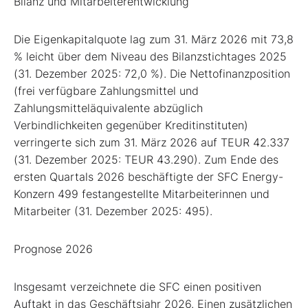
Bilanz und Mitarbeiterentwicklung
Die Eigenkapitalquote lag zum 31. März 2026 mit 73,8
% leicht über dem Niveau des Bilanzstichtages 2025
(31. Dezember 2025: 72,0 %). Die Nettofinanzposition
(frei verfügbare Zahlungsmittel und
Zahlungsmitteläquivalente abzüglich
Verbindlichkeiten gegenüber Kreditinstituten)
verringerte sich zum 31. März 2026 auf TEUR 42.337
(31. Dezember 2025: TEUR 43.290). Zum Ende des
ersten Quartals 2026 beschäftigte der SFC Energy-
Konzern 499 festangestellte Mitarbeiterinnen und
Mitarbeiter (31. Dezember 2025: 495).
Prognose 2026
Insgesamt verzeichnete die SFC einen positiven
Auftakt in das Geschäftsjahr 2026. Einen zusätzlichen