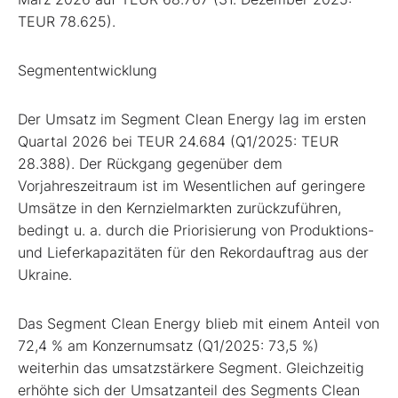
TEUR 78.625).
Segmententwicklung
Der Umsatz im Segment Clean Energy lag im ersten
Quartal 2026 bei TEUR 24.684 (Q1/2025: TEUR
28.388). Der Rückgang gegenüber dem
Vorjahreszeitraum ist im Wesentlichen auf geringere
Umsätze in den Kernzielmarkten zurückzuführen,
bedingt u. a. durch die Priorisierung von Produktions-
und Lieferkapazitäten für den Rekordauftrag aus der
Ukraine.
Das Segment Clean Energy blieb mit einem Anteil von
72,4 % am Konzernumsatz (Q1/2025: 73,5 %)
weiterhin das umsatzstärkere Segment. Gleichzeitig
erhöhte sich der Umsatzanteil des Segments Clean