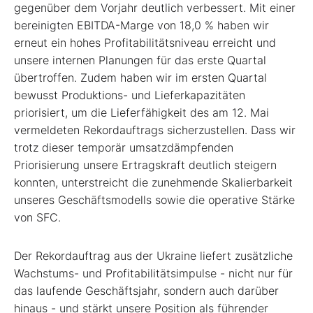
gegenüber dem Vorjahr deutlich verbessert. Mit einer
bereinigten EBITDA-Marge von 18,0 % haben wir
erneut ein hohes Profitabilitätsniveau erreicht und
unsere internen Planungen für das erste Quartal
übertroffen. Zudem haben wir im ersten Quartal
bewusst Produktions- und Lieferkapazitäten
priorisiert, um die Lieferfähigkeit des am 12. Mai
vermeldeten Rekordauftrags sicherzustellen. Dass wir
trotz dieser temporär umsatzdämpfenden
Priorisierung unsere Ertragskraft deutlich steigern
konnten, unterstreicht die zunehmende Skalierbarkeit
unseres Geschäftsmodells sowie die operative Stärke
von SFC.
Der Rekordauftrag aus der Ukraine liefert zusätzliche
Wachstums- und Profitabilitätsimpulse - nicht nur für
das laufende Geschäftsjahr, sondern auch darüber
hinaus - und stärkt unsere Position als führender