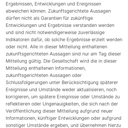
Ergebnissen, Entwicklungen und Ereignissen
abweichen können. Zukunftsgerichtete Aussagen
dürfen nicht als Garantien für zukünftige
Entwicklungen und Ergebnisse verstanden werden
und sind nicht notwendigerweise zuverlässige
Indikatoren dafür, ob solche Ergebnisse erzielt werden
oder nicht. Alle in dieser Mitteilung enthaltenen
zukunftsgerichteten Aussagen sind nur am Tag dieser
Mitteilung gültig. Die Gesellschaft wird die in dieser
Mitteilung enthaltenen Informationen,
zukunftsgerichteten Aussagen oder
Schlussfolgerungen unter Berücksichtigung späterer
Ereignisse und Umstände weder aktualisieren, noch
korrigieren, um spätere Ereignisse oder Umstände zu
reflektieren oder Ungenauigkeiten, die sich nach der
Veröffentlichung dieser Mitteilung aufgrund neuer
Informationen, künftiger Entwicklungen oder aufgrund
sonstiger Umstände ergeben, und übernehmen hierzu