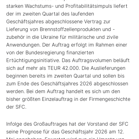
starken Wachstums- und Profitabilitätsimpuls liefert
der im zweiten Quartal des laufenden
Geschäftsjahres abgeschlossene Vertrag zur
Lieferung von Brennstoffzellenprodukten und -
zubehör in die Ukraine für militärische und zivile
Anwendungen. Der Auftrag erfolgt im Rahmen einer
von der Bundesregierung finanzierten
Ertüchtigungsinitiative. Das Auftragsvolumen beläuft
sich auf mehr als TEUR 42.000. Die Auslieferungen
beginnen bereits im zweiten Quartal und sollen bis
zum Ende des Geschäftsjahres 2026 abgeschlossen
werden. Bei dem Auftrag handelt es sich um den
bisher größten Einzelauftrag in der Firmengeschichte
der SFC.
Infolge des Großauftrages hat der Vorstand der SFC
seine Prognose für das Geschäftsjahr 2026 am 12.