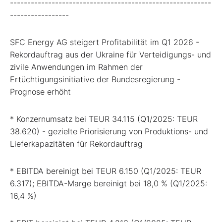
----------------------------------------------------------
-----------------
SFC Energy AG steigert Profitabilität im Q1 2026 -
Rekordauftrag aus der Ukraine für Verteidigungs- und
zivile Anwendungen im Rahmen der
Ertüchtigungsinitiative der Bundesregierung -
Prognose erhöht
* Konzernumsatz bei TEUR 34.115 (Q1/2025: TEUR
38.620) - gezielte Priorisierung von Produktions- und
Lieferkapazitäten für Rekordauftrag
* EBITDA bereinigt bei TEUR 6.150 (Q1/2025: TEUR
6.317); EBITDA-Marge bereinigt bei 18,0 % (Q1/2025:
16,4 %)