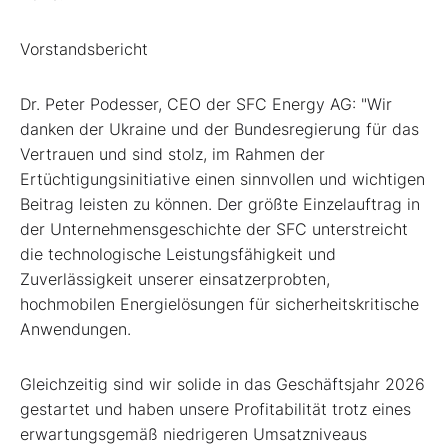
Vorstandsbericht
Dr. Peter Podesser, CEO der SFC Energy AG: "Wir
danken der Ukraine und der Bundesregierung für das
Vertrauen und sind stolz, im Rahmen der
Ertüchtigungsinitiative einen sinnvollen und wichtigen
Beitrag leisten zu können. Der größte Einzelauftrag in
der Unternehmensgeschichte der SFC unterstreicht
die technologische Leistungsfähigkeit und
Zuverlässigkeit unserer einsatzerprobten,
hochmobilen Energielösungen für sicherheitskritische
Anwendungen.
Gleichzeitig sind wir solide in das Geschäftsjahr 2026
gestartet und haben unsere Profitabilität trotz eines
erwartungsgemäß niedrigeren Umsatzniveaus