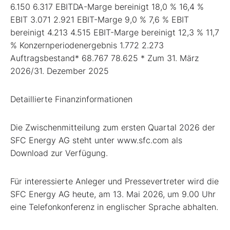
6.150 6.317 EBITDA-Marge bereinigt 18,0 % 16,4 %
EBIT 3.071 2.921 EBIT-Marge 9,0 % 7,6 % EBIT
bereinigt 4.213 4.515 EBIT-Marge bereinigt 12,3 % 11,7
% Konzernperiodenergebnis 1.772 2.273
Auftragsbestand* 68.767 78.625 * Zum 31. März
2026/31. Dezember 2025
Detaillierte Finanzinformationen
Die Zwischenmitteilung zum ersten Quartal 2026 der
SFC Energy AG steht unter www.sfc.com als
Download zur Verfügung.
Für interessierte Anleger und Pressevertreter wird die
SFC Energy AG heute, am 13. Mai 2026, um 9.00 Uhr
eine Telefonkonferenz in englischer Sprache abhalten.