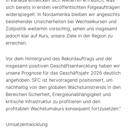
sich bereits in ersten veröffentlichten Folgeaufträgen
widerspiegelt. In Nordamerika bleiben wir angesichts
bestehender Unsicherheiten bei Wechselkursen und
Zollpolitik weiterhin vorsichtig, sehen uns insgesamt
jedoch klar auf Kurs, unsere Ziele in der Region zu
erreichen.
Vor dem Hintergrund des Rekordauftrags und der
insgesamt positiven Geschäftsentwicklung haben wir
unsere Prognose für das Geschäftsjahr 2026 deutlich
angehoben. SFC ist hervorragend positioniert, um
nachhaltig von den globalen Wachstumstrends in den
Bereichen Sicherheit, Energieunabhängigkeit und
kritische Infrastruktur zu profitieren und den
profitablen Wachstumskurs konsequent fortzusetzen."
Umsatzentwicklung