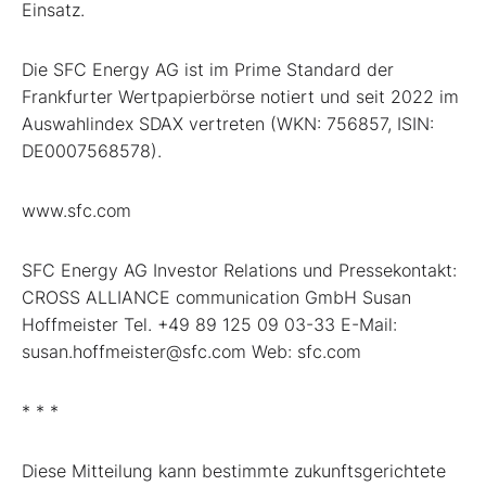
Einsatz.
Die SFC Energy AG ist im Prime Standard der
Frankfurter Wertpapierbörse notiert und seit 2022 im
Auswahlindex SDAX vertreten (WKN: 756857, ISIN:
DE0007568578).
www.sfc.com
SFC Energy AG Investor Relations und Pressekontakt:
CROSS ALLIANCE communication GmbH Susan
Hoffmeister Tel. +49 89 125 09 03-33 E-Mail:
susan.hoffmeister@sfc.com Web: sfc.com
* * *
Diese Mitteilung kann bestimmte zukunftsgerichtete