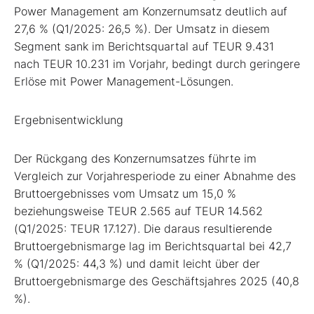
Power Management am Konzernumsatz deutlich auf
27,6 % (Q1/2025: 26,5 %). Der Umsatz in diesem
Segment sank im Berichtsquartal auf TEUR 9.431
nach TEUR 10.231 im Vorjahr, bedingt durch geringere
Erlöse mit Power Management-Lösungen.
Ergebnisentwicklung
Der Rückgang des Konzernumsatzes führte im
Vergleich zur Vorjahresperiode zu einer Abnahme des
Bruttoergebnisses vom Umsatz um 15,0 %
beziehungsweise TEUR 2.565 auf TEUR 14.562
(Q1/2025: TEUR 17.127). Die daraus resultierende
Bruttoergebnismarge lag im Berichtsquartal bei 42,7
% (Q1/2025: 44,3 %) und damit leicht über der
Bruttoergebnismarge des Geschäftsjahres 2025 (40,8
%).