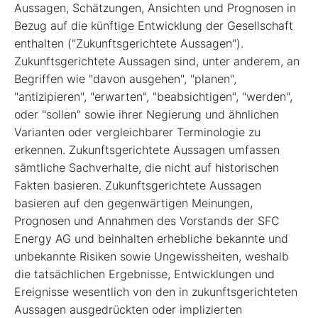
Aussagen, Schätzungen, Ansichten und Prognosen in
Bezug auf die künftige Entwicklung der Gesellschaft
enthalten ("Zukunftsgerichtete Aussagen").
Zukunftsgerichtete Aussagen sind, unter anderem, an
Begriffen wie "davon ausgehen", "planen",
"antizipieren", "erwarten", "beabsichtigen", "werden",
oder "sollen" sowie ihrer Negierung und ähnlichen
Varianten oder vergleichbarer Terminologie zu
erkennen. Zukunftsgerichtete Aussagen umfassen
sämtliche Sachverhalte, die nicht auf historischen
Fakten basieren. Zukunftsgerichtete Aussagen
basieren auf den gegenwärtigen Meinungen,
Prognosen und Annahmen des Vorstands der SFC
Energy AG und beinhalten erhebliche bekannte und
unbekannte Risiken sowie Ungewissheiten, weshalb
die tatsächlichen Ergebnisse, Entwicklungen und
Ereignisse wesentlich von den in zukunftsgerichteten
Aussagen ausgedrückten oder implizierten