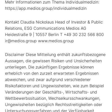
Mehr Informationen zum Thema Individualmedizin:
https://app.medios.group/individualmedizin
Kontakt Claudia Nickolaus Head of Investor & Public
Relations, ESG Communications Medios AG
Heidestraße 9 | 10557 Berlin T +49 30 232 566 800
ir@medios.group www.medios.group
Disclaimer Diese Mitteilung enthält zukunftsbezogene
Aussagen, die gewissen Risiken und Unsicherheiten
unterliegen. Die zukünftigen Ergebnisse können
erheblich von den zurzeit erwarteten Ergebnissen
abweichen, und zwar aufgrund verschiedener
Risikofaktoren und Ungewissheiten, wie zum Beispiel
Veränderungen der Geschäfts-, Wirtschafts- und
Wettbewerbssituation, Wechselkursschwankungen,
Ungewissheiten bezüglich Rechtsstreitigkeiten oder
Untersuchungsverfahren und der Verfügbarkeit