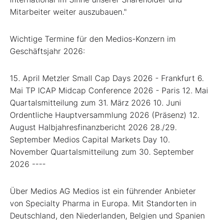
Mitarbeiter weiter auszubauen."
Wichtige Termine für den Medios-Konzern im
Geschäftsjahr 2026:
15. April Metzler Small Cap Days 2026 - Frankfurt 6.
Mai TP ICAP Midcap Conference 2026 - Paris 12. Mai
Quartalsmitteilung zum 31. März 2026 10. Juni
Ordentliche Hauptversammlung 2026 (Präsenz) 12.
August Halbjahresfinanzbericht 2026 28./29.
September Medios Capital Markets Day 10.
November Quartalsmitteilung zum 30. September
2026 ----
Über Medios AG Medios ist ein führender Anbieter
von Specialty Pharma in Europa. Mit Standorten in
Deutschland, den Niederlanden, Belgien und Spanien