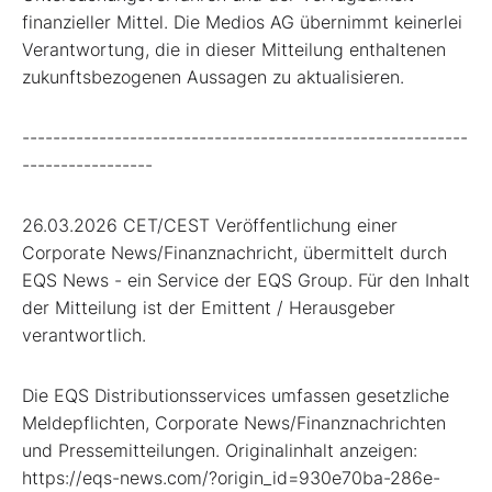
finanzieller Mittel. Die Medios AG übernimmt keinerlei
Verantwortung, die in dieser Mitteilung enthaltenen
zukunftsbezogenen Aussagen zu aktualisieren.
----------------------------------------------------------
-----------------
26.03.2026 CET/CEST Veröffentlichung einer
Corporate News/Finanznachricht, übermittelt durch
EQS News - ein Service der EQS Group. Für den Inhalt
der Mitteilung ist der Emittent / Herausgeber
verantwortlich.
Die EQS Distributionsservices umfassen gesetzliche
Meldepflichten, Corporate News/Finanznachrichten
und Pressemitteilungen. Originalinhalt anzeigen:
https://eqs-news.com/?origin_id=930e70ba-286e-