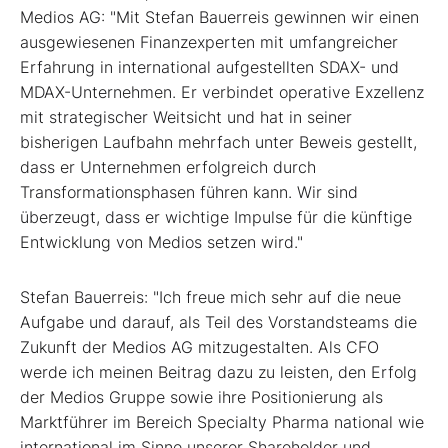
Medios AG: "Mit Stefan Bauerreis gewinnen wir einen
ausgewiesenen Finanzexperten mit umfangreicher
Erfahrung in international aufgestellten SDAX- und
MDAX-Unternehmen. Er verbindet operative Exzellenz
mit strategischer Weitsicht und hat in seiner
bisherigen Laufbahn mehrfach unter Beweis gestellt,
dass er Unternehmen erfolgreich durch
Transformationsphasen führen kann. Wir sind
überzeugt, dass er wichtige Impulse für die künftige
Entwicklung von Medios setzen wird."
Stefan Bauerreis: "Ich freue mich sehr auf die neue
Aufgabe und darauf, als Teil des Vorstandsteams die
Zukunft der Medios AG mitzugestalten. Als CFO
werde ich meinen Beitrag dazu zu leisten, den Erfolg
der Medios Gruppe sowie ihre Positionierung als
Marktführer im Bereich Specialty Pharma national wie
international im Sinne unserer Shareholder und