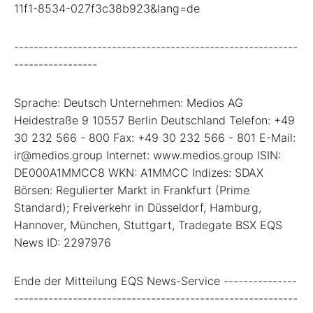
11f1-8534-027f3c38b923&lang=de
----------------------------------------------------------
-----------------
Sprache: Deutsch Unternehmen: Medios AG
Heidestraße 9 10557 Berlin Deutschland Telefon: +49
30 232 566 - 800 Fax: +49 30 232 566 - 801 E-Mail:
ir@medios.group Internet: www.medios.group ISIN:
DE000A1MMCC8 WKN: A1MMCC Indizes: SDAX
Börsen: Regulierter Markt in Frankfurt (Prime
Standard); Freiverkehr in Düsseldorf, Hamburg,
Hannover, München, Stuttgart, Tradegate BSX EQS
News ID: 2297976
Ende der Mitteilung EQS News-Service ---------------
----------------------------------------------------------