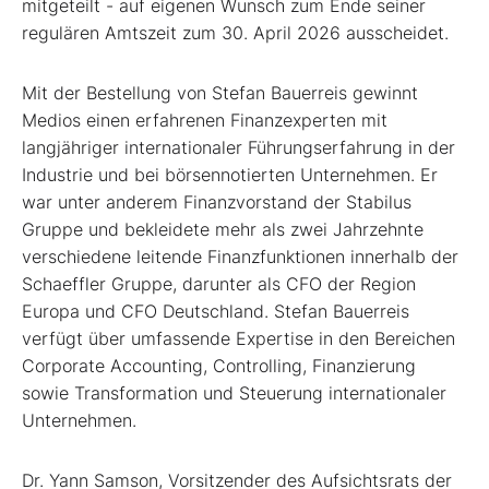
mitgeteilt - auf eigenen Wunsch zum Ende seiner
regulären Amtszeit zum 30. April 2026 ausscheidet.
Mit der Bestellung von Stefan Bauerreis gewinnt
Medios einen erfahrenen Finanzexperten mit
langjähriger internationaler Führungserfahrung in der
Industrie und bei börsennotierten Unternehmen. Er
war unter anderem Finanzvorstand der Stabilus
Gruppe und bekleidete mehr als zwei Jahrzehnte
verschiedene leitende Finanzfunktionen innerhalb der
Schaeffler Gruppe, darunter als CFO der Region
Europa und CFO Deutschland. Stefan Bauerreis
verfügt über umfassende Expertise in den Bereichen
Corporate Accounting, Controlling, Finanzierung
sowie Transformation und Steuerung internationaler
Unternehmen.
Dr. Yann Samson, Vorsitzender des Aufsichtsrats der