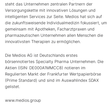
steht das Unternehmen zentralen Partnern der
Versorgungskette mit innovativen Lösungen und
intelligenten Services zur Seite. Medios hat sich auf
die zukunftsweisende Individualmedizin fokussiert, um
gemeinsam mit Apotheken, Facharztpraxen und
pharmazeutischen Unternehmen allen Menschen die
innovativsten Therapien zu ermöglichen.
Die Medios AG ist Deutschlands erstes
börsennotiertes Specialty Pharma Unternehmen. Die
Aktien (ISIN: DE000A1MMCC8) notieren im
Regulierten Markt der Frankfurter Wertpapierbörse
(Prime Standard) und sind im Auswahlindex SDAX
gelistet.
www.medios.group