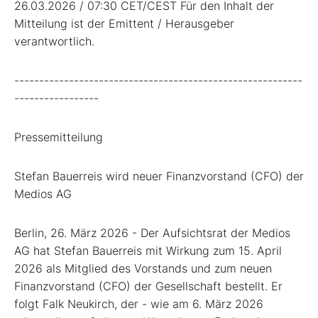
26.03.2026 / 07:30 CET/CEST Für den Inhalt der
Mitteilung ist der Emittent / Herausgeber
verantwortlich.
----------------------------------------------------------
-----------------
Pressemitteilung
Stefan Bauerreis wird neuer Finanzvorstand (CFO) der
Medios AG
Berlin, 26. März 2026 - Der Aufsichtsrat der Medios
AG hat Stefan Bauerreis mit Wirkung zum 15. April
2026 als Mitglied des Vorstands und zum neuen
Finanzvorstand (CFO) der Gesellschaft bestellt. Er
folgt Falk Neukirch, der - wie am 6. März 2026