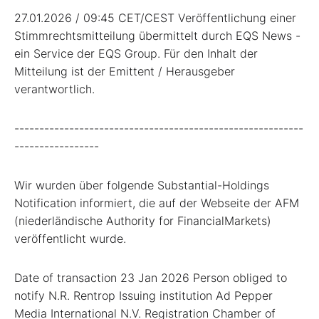
27.01.2026 / 09:45 CET/CEST Veröffentlichung einer
Stimmrechtsmitteilung übermittelt durch EQS News -
ein Service der EQS Group. Für den Inhalt der
Mitteilung ist der Emittent / Herausgeber
verantwortlich.
----------------------------------------------------------
-----------------
Wir wurden über folgende Substantial-Holdings
Notification informiert, die auf der Webseite der AFM
(niederländische Authority for FinancialMarkets)
veröffentlicht wurde.
Date of transaction 23 Jan 2026 Person obliged to
notify N.R. Rentrop Issuing institution Ad Pepper
Media International N.V. Registration Chamber of