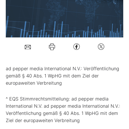
Mein B:O
Mein Konto
Folgen Sie uns
ad pepper media International N.V.: Veröffentlichung
Kontakt
gemäß § 40 Abs. 1 WpHG mit dem Ziel der
europaweiten Verbreitung
^ EQS Stimmrechtsmitteilung: ad pepper media
International N.V. ad pepper media International N.V.:
Veröffentlichung gemäß § 40 Abs. 1 WpHG mit dem
Ziel der europaweiten Verbreitung