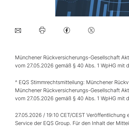
Münchener Rückversicherungs-Gesellschaft Aktie
vom 27.05.2026 gemäß § 40 Abs. 1 WpHG mit de
^ EQS Stimmrechtsmitteilung: Münchener Rückve
Münchener Rückversicherungs-Gesellschaft Aktie
vom 27.05.2026 gemäß § 40 Abs. 1 WpHG mit de
27.05.2026 / 19:10 CET/CEST Veröffentlichung e
Service der EQS Group. Für den Inhalt der Mittei