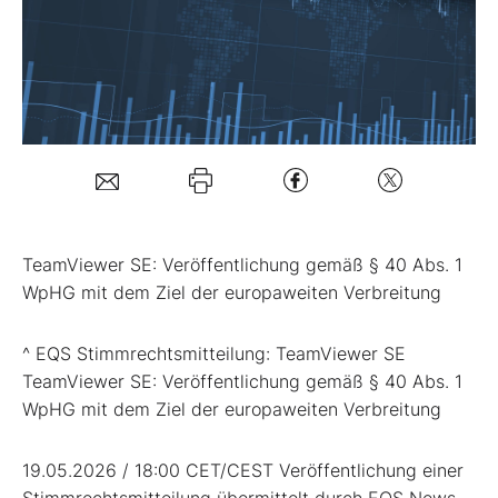
Mein B:O
Mein Konto
Folgen Sie uns
TeamViewer SE: Veröffentlichung gemäß § 40 Abs. 1
Kontakt
WpHG mit dem Ziel der europaweiten Verbreitung
^ EQS Stimmrechtsmitteilung: TeamViewer SE
TeamViewer SE: Veröffentlichung gemäß § 40 Abs. 1
WpHG mit dem Ziel der europaweiten Verbreitung
19.05.2026 / 18:00 CET/CEST Veröffentlichung einer
Stimmrechtsmitteilung übermittelt durch EQS News -