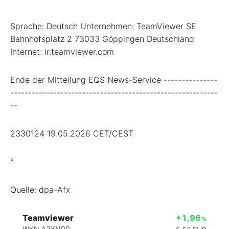
Sprache: Deutsch Unternehmen: TeamViewer SE
Bahnhofsplatz 2 73033 Göppingen Deutschland
Internet: ir.teamviewer.com
Ende der Mitteilung EQS News-Service ---------------
----------------------------------------------------------
--
2330124 19.05.2026 CET/CEST
°
Quelle: dpa-Afx
Teamviewer
+1,96
%
WKN A2YN90