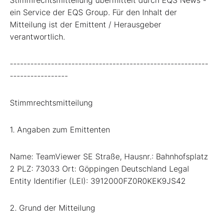
ein Service der EQS Group. Für den Inhalt der
Mitteilung ist der Emittent / Herausgeber
verantwortlich.
----------------------------------------------------------
-----------------
Stimmrechtsmitteilung
1. Angaben zum Emittenten
Name: TeamViewer SE Straße, Hausnr.: Bahnhofsplatz
2 PLZ: 73033 Ort: Göppingen Deutschland Legal
Entity Identifier (LEI): 3912000FZ0R0KEK9JS42
2. Grund der Mitteilung