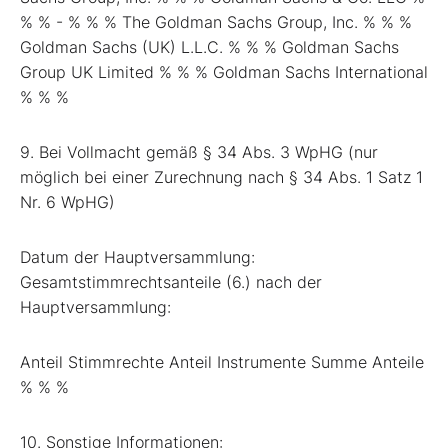
% % - % % % The Goldman Sachs Group, Inc. % % %
Goldman Sachs (UK) L.L.C. % % % Goldman Sachs
Group UK Limited % % % Goldman Sachs International
% % %
9. Bei Vollmacht gemäß § 34 Abs. 3 WpHG (nur
möglich bei einer Zurechnung nach § 34 Abs. 1 Satz 1
Nr. 6 WpHG)
Datum der Hauptversammlung:
Gesamtstimmrechtsanteile (6.) nach der
Hauptversammlung:
Anteil Stimmrechte Anteil Instrumente Summe Anteile
% % %
10. Sonstige Informationen: