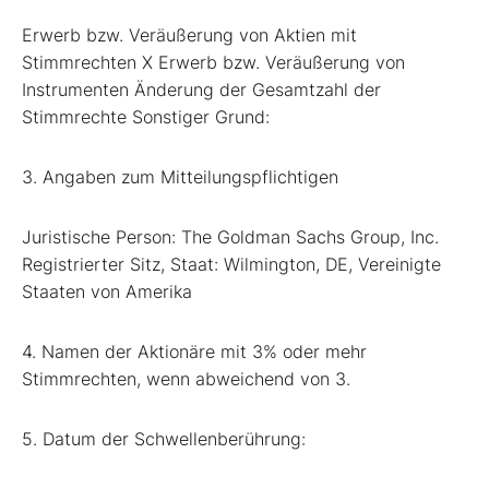
Erwerb bzw. Veräußerung von Aktien mit
Stimmrechten X Erwerb bzw. Veräußerung von
Instrumenten Änderung der Gesamtzahl der
Stimmrechte Sonstiger Grund:
3. Angaben zum Mitteilungspflichtigen
Juristische Person: The Goldman Sachs Group, Inc.
Registrierter Sitz, Staat: Wilmington, DE, Vereinigte
Staaten von Amerika
4. Namen der Aktionäre mit 3% oder mehr
Stimmrechten, wenn abweichend von 3.
5. Datum der Schwellenberührung: