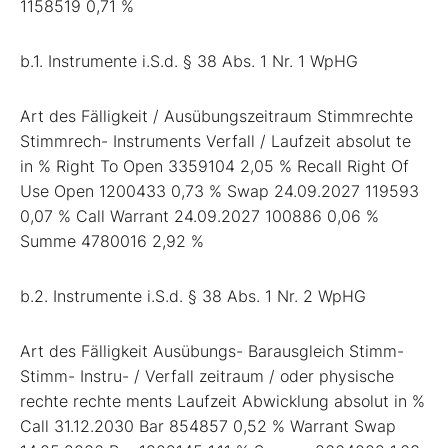
1158519 0,71 %
b.1. Instrumente i.S.d. § 38 Abs. 1 Nr. 1 WpHG
Art des Fälligkeit / Ausübungszeitraum Stimmrechte
Stimmrech- Instruments Verfall / Laufzeit absolut te
in % Right To Open 3359104 2,05 % Recall Right Of
Use Open 1200433 0,73 % Swap 24.09.2027 119593
0,07 % Call Warrant 24.09.2027 100886 0,06 %
Summe 4780016 2,92 %
b.2. Instrumente i.S.d. § 38 Abs. 1 Nr. 2 WpHG
Art des Fälligkeit Ausübungs- Barausgleich Stimm-
Stimm- Instru- / Verfall zeitraum / oder physische
rechte rechte ments Laufzeit Abwicklung absolut in %
Call 31.12.2030 Bar 854857 0,52 % Warrant Swap