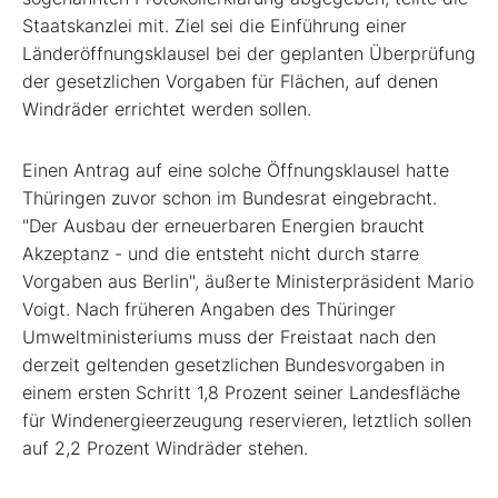
Staatskanzlei mit. Ziel sei die Einführung einer
Länderöffnungsklausel bei der geplanten Überprüfung
der gesetzlichen Vorgaben für Flächen, auf denen
Windräder errichtet werden sollen.
Einen Antrag auf eine solche Öffnungsklausel hatte
Thüringen zuvor schon im Bundesrat eingebracht.
"Der Ausbau der erneuerbaren Energien braucht
Akzeptanz - und die entsteht nicht durch starre
Vorgaben aus Berlin", äußerte Ministerpräsident Mario
Voigt. Nach früheren Angaben des Thüringer
Umweltministeriums muss der Freistaat nach den
derzeit geltenden gesetzlichen Bundesvorgaben in
einem ersten Schritt 1,8 Prozent seiner Landesfläche
für Windenergieerzeugung reservieren, letztlich sollen
auf 2,2 Prozent Windräder stehen.