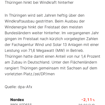
Thüringen hinkt bei Windkraft hinterher
In Thüringen wird seit Jahren heftig über den
Windkraftausbau gestritten. Beim Ausbau der
Windenergie hinkt der Freistaat den meisten
Bundesländern weiter hinterher. Im vergangenen Jahr
gingen im Freistaat nach kürzlich vorgelegten Zahlen
der Fachagentur Wind und Solar 13 Anlagen mit einer
Leistung von 71,6 Megawatt (MW) in Betrieb.
Thüringen hatte damit einen Anteil von nur 1,4 Prozent
am Zubau in Deutschland. Unter den Flächenländern
rangiert Thüringen gemeinsam mit Sachsen auf dem
vorletzten Platz./zei/DP/men
Quelle: dpa-Afx
Nordex
-2,11
%
WKN A0D655