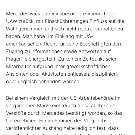
Mercedes wies dabei insbesondere Vorwürfe der
UAW zurück, mit Einschüchterungen Einfluss auf die
Wahl genommen und sich nicht neutral verhalten zu
haben. Man habe "im Einklang mit US-
amerikanischem Recht für seine Beschäftigten den
Zugang zu Informationen sowie Antworten auf
Fragen" sichergestellt. Zu keinem Zeitpunkt seien
Mitarbeiter aufgrund ihrer gewerkschaftlichen
Ansichten oder Aktivitäten entlassen, diszipliniert
oder ungleich behandelt worden.
Bei einem Vergleich mit der US-Arbeitsbehörde im
vergangenen März seien durch diese auch keine
Verstöße durch Mercedes bestätigt worden, so das
Unternehmen. Ein im Rahmen des Vergleichs
veröffentlichter Aushang halte lediglich fest, dass