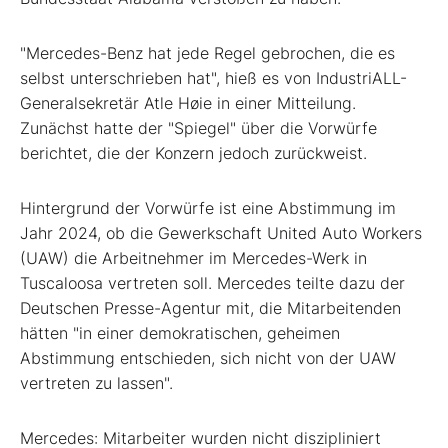
"Mercedes-Benz hat jede Regel gebrochen, die es
selbst unterschrieben hat", hieß es von IndustriALL-
Generalsekretär Atle Høie in einer Mitteilung.
Zunächst hatte der "Spiegel" über die Vorwürfe
berichtet, die der Konzern jedoch zurückweist.
Hintergrund der Vorwürfe ist eine Abstimmung im
Jahr 2024, ob die Gewerkschaft United Auto Workers
(UAW) die Arbeitnehmer im Mercedes-Werk in
Tuscaloosa vertreten soll. Mercedes teilte dazu der
Deutschen Presse-Agentur mit, die Mitarbeitenden
hätten "in einer demokratischen, geheimen
Abstimmung entschieden, sich nicht von der UAW
vertreten zu lassen".
Mercedes: Mitarbeiter wurden nicht diszipliniert