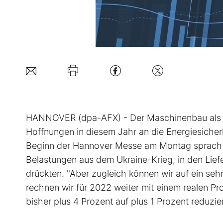
HANNOVER (dpa-AFX) - Der Maschinenbau als ei
Hoffnungen in diesem Jahr an die Energiesiche
Beginn der Hannover Messe am Montag sprach 
Belastungen aus dem Ukraine-Krieg, in den Lief
drückten. "Aber zugleich können wir auf ein seh
rechnen wir für 2022 weiter mit einem realen 
bisher plus 4 Prozent auf plus 1 Prozent reduzie