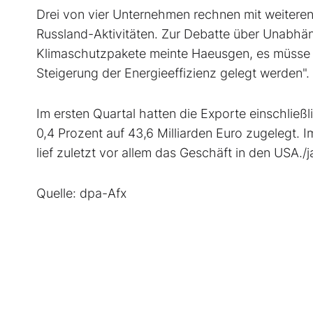
Drei von vier Unternehmen rechnen mit weiteren
Russland-Aktivitäten. Zur Debatte über Unabh
Klimaschutzpakete meinte Haeusgen, es müsse je
Steigerung der Energieeffizienz gelegt werden".
Im ersten Quartal hatten die Exporte einschli
0,4 Prozent auf 43,6 Milliarden Euro zugelegt. 
lief zuletzt vor allem das Geschäft in den USA./
Quelle: dpa-Afx