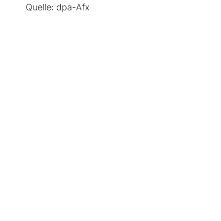
Quelle: dpa-Afx