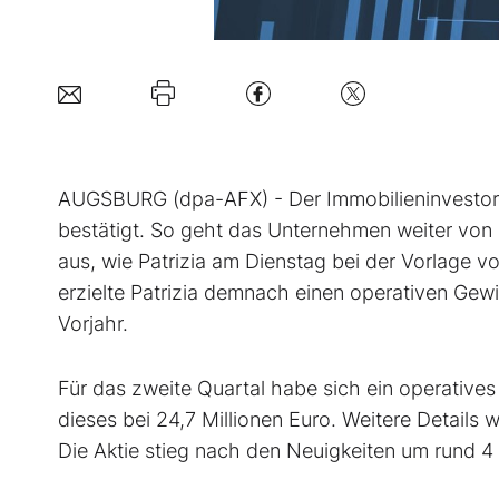
AUGSBURG (dpa-AFX) - Der Immobilieninvestor 
bestätigt. So geht das Unternehmen weiter von 
aus, wie Patrizia am Dienstag bei der Vorlage vo
erzielte Patrizia demnach einen operativen Gewi
Vorjahr.
Für das zweite Quartal habe sich ein operatives
dieses bei 24,7 Millionen Euro. Weitere Details 
Die Aktie stieg nach den Neuigkeiten um rund 4