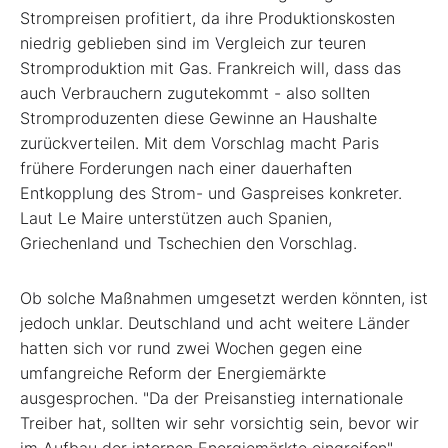
Strompreisen profitiert, da ihre Produktionskosten
niedrig geblieben sind im Vergleich zur teuren
Stromproduktion mit Gas. Frankreich will, dass das
auch Verbrauchern zugutekommt - also sollten
Stromproduzenten diese Gewinne an Haushalte
zurückverteilen. Mit dem Vorschlag macht Paris
frühere Forderungen nach einer dauerhaften
Entkopplung des Strom- und Gaspreises konkreter.
Laut Le Maire unterstützen auch Spanien,
Griechenland und Tschechien den Vorschlag.
Ob solche Maßnahmen umgesetzt werden könnten, ist
jedoch unklar. Deutschland und acht weitere Länder
hatten sich vor rund zwei Wochen gegen eine
umfangreiche Reform der Energiemärkte
ausgesprochen. "Da der Preisanstieg internationale
Treiber hat, sollten wir sehr vorsichtig sein, bevor wir
im Aufbau der internen Energiemärkte eingreifen",