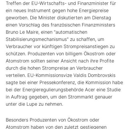
Treffen der EU-Wirtschafts- und Finanzminister für
ein neues Instrument gegen hohe Energiepreise
geworben. Die Minister diskutierten am Dienstag
einen Vorschlag des französischen Finanzministers
Bruno Le Maire, einen "automatischen
Stabilisierungsmechanismus" zu schaffen, um
Verbraucher vor künftigen Strompreisanstiegen zu
schützen. Produzenten von billigem Ökostrom oder
Atomstrom sollten seiner Ansicht nach ihre Profite
durch die hohen Strompreise an Verbraucher
verteilen. EU-Kommissionsvize Valdis Dombrovskis
sagte bei einer Pressekonferenz, die Kommission habe
bei der Energieregulierungsbehörde Acer eine Studie
in Auftrag gegeben, um den Strommarkt genauer
unter die Lupe zu nehmen.
Besonders Produzenten von Ökostrom oder
Atomstrom haben von den zuletzt gestiegenen