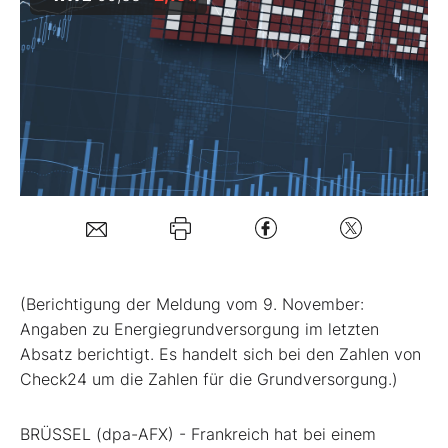
Mein B:O
Mein Konto
Folgen Sie uns
Kontakt
(Berichtigung der Meldung vom 9. November:
Angaben zu Energiegrundversorgung im letzten
Absatz berichtigt. Es handelt sich bei den Zahlen von
Check24 um die Zahlen für die Grundversorgung.)
BRÜSSEL (dpa-AFX) - Frankreich hat bei einem