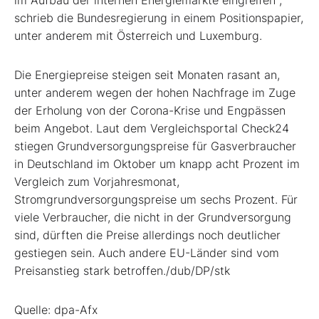
schrieb die Bundesregierung in einem Positionspapier,
unter anderem mit Österreich und Luxemburg.
Die Energiepreise steigen seit Monaten rasant an,
unter anderem wegen der hohen Nachfrage im Zuge
der Erholung von der Corona-Krise und Engpässen
beim Angebot. Laut dem Vergleichsportal Check24
stiegen Grundversorgungspreise für Gasverbraucher
in Deutschland im Oktober um knapp acht Prozent im
Vergleich zum Vorjahresmonat,
Stromgrundversorgungspreise um sechs Prozent. Für
viele Verbraucher, die nicht in der Grundversorgung
sind, dürften die Preise allerdings noch deutlicher
gestiegen sein. Auch andere EU-Länder sind vom
Preisanstieg stark betroffen./dub/DP/stk
Quelle: dpa-Afx