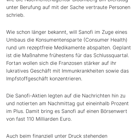
unter Berufung auf mit der Sache vertraute Personen
schrieb.
Wie schon länger bekannt, will Sanofi im Zuge eines
Umbaus die Konsumentensparte (Consumer Health)
rund um rezeptfreie Medikamente abspalten. Geplant
ist die Maßnahme frühestens für das Schlussquartal.
Fortan wollen sich die Franzosen stärker auf ihr
lukratives Geschäft mit Immunkrankheiten sowie das
Impfstoffgeschäft konzentrieren.
Die Sanofi-Aktien legten auf die Nachrichten hin zu
und notierten am Nachmittag gut eineinhalb Prozent
im Plus. Damit bring es Sanofi auf einen Börsenwert
von fast 110 Milliarden Euro.
Auch beim finanziell unter Druck stehenden