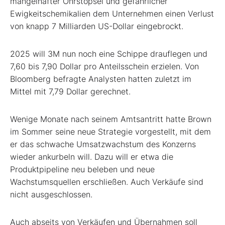
mangelhafter Ohrstöpsel und gefährlicher
Ewigkeitschemikalien dem Unternehmen einen Verlust
von knapp 7 Milliarden US-Dollar eingebrockt.
2025 will 3M nun noch eine Schippe drauflegen und
7,60 bis 7,90 Dollar pro Anteilsschein erzielen. Von
Bloomberg befragte Analysten hatten zuletzt im
Mittel mit 7,79 Dollar gerechnet.
Wenige Monate nach seinem Amtsantritt hatte Brown
im Sommer seine neue Strategie vorgestellt, mit dem
er das schwache Umsatzwachstum des Konzerns
wieder ankurbeln will. Dazu will er etwa die
Produktpipeline neu beleben und neue
Wachstumsquellen erschließen. Auch Verkäufe sind
nicht ausgeschlossen.
Auch abseits von Verkäufen und Übernahmen soll