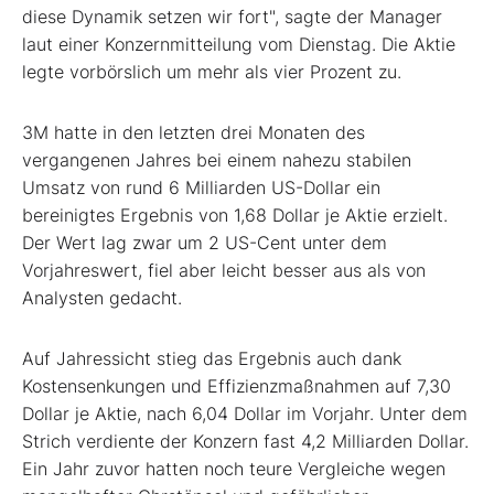
diese Dynamik setzen wir fort", sagte der Manager
laut einer Konzernmitteilung vom Dienstag. Die Aktie
legte vorbörslich um mehr als vier Prozent zu.
3M hatte in den letzten drei Monaten des
vergangenen Jahres bei einem nahezu stabilen
Umsatz von rund 6 Milliarden US-Dollar ein
bereinigtes Ergebnis von 1,68 Dollar je Aktie erzielt.
Der Wert lag zwar um 2 US-Cent unter dem
Vorjahreswert, fiel aber leicht besser aus als von
Analysten gedacht.
Auf Jahressicht stieg das Ergebnis auch dank
Kostensenkungen und Effizienzmaßnahmen auf 7,30
Dollar je Aktie, nach 6,04 Dollar im Vorjahr. Unter dem
Strich verdiente der Konzern fast 4,2 Milliarden Dollar.
Ein Jahr zuvor hatten noch teure Vergleiche wegen