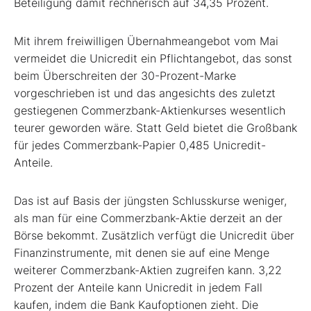
Beteiligung damit rechnerisch auf 34,35 Prozent.
Mit ihrem freiwilligen Übernahmeangebot vom Mai
vermeidet die Unicredit ein Pflichtangebot, das sonst
beim Überschreiten der 30-Prozent-Marke
vorgeschrieben ist und das angesichts des zuletzt
gestiegenen Commerzbank-Aktienkurses wesentlich
teurer geworden wäre. Statt Geld bietet die Großbank
für jedes Commerzbank-Papier 0,485 Unicredit-
Anteile.
Das ist auf Basis der jüngsten Schlusskurse weniger,
als man für eine Commerzbank-Aktie derzeit an der
Börse bekommt. Zusätzlich verfügt die Unicredit über
Finanzinstrumente, mit denen sie auf eine Menge
weiterer Commerzbank-Aktien zugreifen kann. 3,22
Prozent der Anteile kann Unicredit in jedem Fall
kaufen, indem die Bank Kaufoptionen zieht. Die