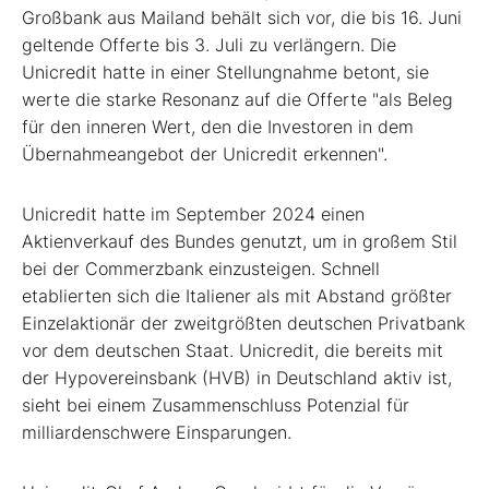
Großbank aus Mailand behält sich vor, die bis 16. Juni
geltende Offerte bis 3. Juli zu verlängern. Die
Unicredit hatte in einer Stellungnahme betont, sie
werte die starke Resonanz auf die Offerte "als Beleg
für den inneren Wert, den die Investoren in dem
Übernahmeangebot der Unicredit erkennen".
Unicredit hatte im September 2024 einen
Aktienverkauf des Bundes genutzt, um in großem Stil
bei der Commerzbank einzusteigen. Schnell
etablierten sich die Italiener als mit Abstand größter
Einzelaktionär der zweitgrößten deutschen Privatbank
vor dem deutschen Staat. Unicredit, die bereits mit
der Hypovereinsbank (HVB) in Deutschland aktiv ist,
sieht bei einem Zusammenschluss Potenzial für
milliardenschwere Einsparungen.