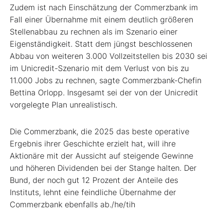
Zudem ist nach Einschätzung der Commerzbank im
Fall einer Übernahme mit einem deutlich größeren
Stellenabbau zu rechnen als im Szenario einer
Eigenständigkeit. Statt dem jüngst beschlossenen
Abbau von weiteren 3.000 Vollzeitstellen bis 2030 sei
im Unicredit-Szenario mit dem Verlust von bis zu
11.000 Jobs zu rechnen, sagte Commerzbank-Chefin
Bettina Orlopp. Insgesamt sei der von der Unicredit
vorgelegte Plan unrealistisch.
Die Commerzbank, die 2025 das beste operative
Ergebnis ihrer Geschichte erzielt hat, will ihre
Aktionäre mit der Aussicht auf steigende Gewinne
und höheren Dividenden bei der Stange halten. Der
Bund, der noch gut 12 Prozent der Anteile des
Instituts, lehnt eine feindliche Übernahme der
Commerzbank ebenfalls ab./he/tih