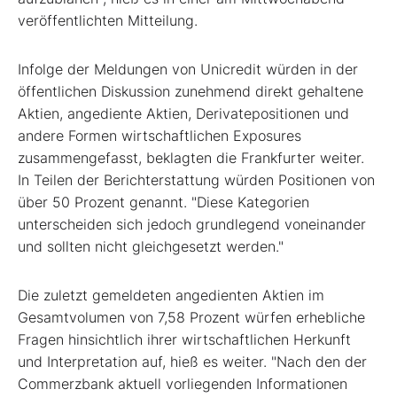
veröffentlichten Mitteilung.
Infolge der Meldungen von Unicredit würden in der
öffentlichen Diskussion zunehmend direkt gehaltene
Aktien, angediente Aktien, Derivatepositionen und
andere Formen wirtschaftlichen Exposures
zusammengefasst, beklagten die Frankfurter weiter.
In Teilen der Berichterstattung würden Positionen von
über 50 Prozent genannt. "Diese Kategorien
unterscheiden sich jedoch grundlegend voneinander
und sollten nicht gleichgesetzt werden."
Die zuletzt gemeldeten angedienten Aktien im
Gesamtvolumen von 7,58 Prozent würfen erhebliche
Fragen hinsichtlich ihrer wirtschaftlichen Herkunft
und Interpretation auf, hieß es weiter. "Nach den der
Commerzbank aktuell vorliegenden Informationen