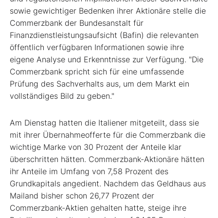
sowie gewichtiger Bedenken ihrer Aktionäre stelle die
Commerzbank der Bundesanstalt für
Finanzdienstleistungsaufsicht (Bafin) die relevanten
öffentlich verfügbaren Informationen sowie ihre
eigene Analyse und Erkenntnisse zur Verfügung. "Die
Commerzbank spricht sich für eine umfassende
Prüfung des Sachverhalts aus, um dem Markt ein
vollständiges Bild zu geben."
Am Dienstag hatten die Italiener mitgeteilt, dass sie
mit ihrer Übernahmeofferte für die Commerzbank die
wichtige Marke von 30 Prozent der Anteile klar
überschritten hätten. Commerzbank-Aktionäre hätten
ihr Anteile im Umfang von 7,58 Prozent des
Grundkapitals angedient. Nachdem das Geldhaus aus
Mailand bisher schon 26,77 Prozent der
Commerzbank-Aktien gehalten hatte, steige ihre