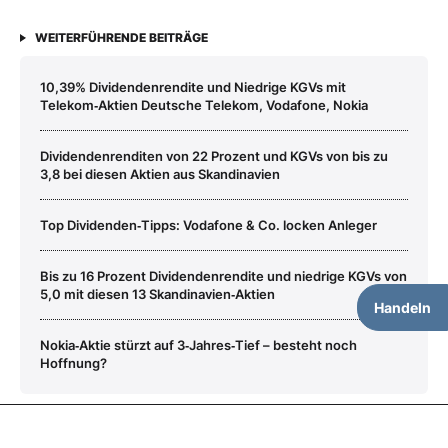
WEITERFÜHRENDE BEITRÄGE
10,39% Dividendenrendite und Niedrige KGVs mit
Telekom‑Aktien Deutsche Telekom, Vodafone, Nokia
Dividendenrenditen von 22 Prozent und KGVs von bis zu
3,8 bei diesen Aktien aus Skandinavien
Top Dividenden‑Tipps: Vodafone & Co. locken Anleger
Bis zu 16 Prozent Dividendenrendite und niedrige KGVs von
5,0 mit diesen 13 Skandinavien‑Aktien
Handeln
Nokia‑Aktie stürzt auf 3‑Jahres‑Tief – besteht noch
Hoffnung?