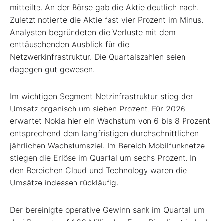
mitteilte. An der Börse gab die Aktie deutlich nach.
Zuletzt notierte die Aktie fast vier Prozent im Minus.
Analysten begründeten die Verluste mit dem
enttäuschenden Ausblick für die
Netzwerkinfrastruktur. Die Quartalszahlen seien
dagegen gut gewesen.
Im wichtigen Segment Netzinfrastruktur stieg der
Umsatz organisch um sieben Prozent. Für 2026
erwartet Nokia hier ein Wachstum von 6 bis 8 Prozent
entsprechend dem langfristigen durchschnittlichen
jährlichen Wachstumsziel. Im Bereich Mobilfunknetze
stiegen die Erlöse im Quartal um sechs Prozent. In
den Bereichen Cloud und Technology waren die
Umsätze indessen rückläufig.
Der bereinigte operative Gewinn sank im Quartal um