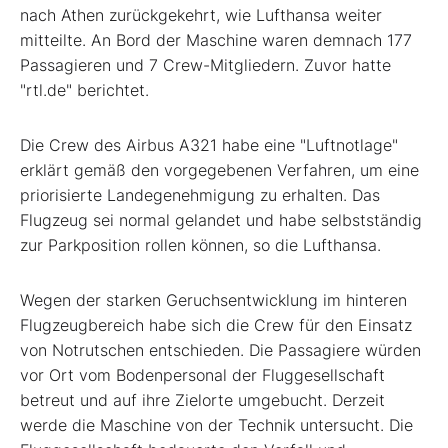
nach Athen zurückgekehrt, wie Lufthansa weiter
mitteilte. An Bord der Maschine waren demnach 177
Passagieren und 7 Crew-Mitgliedern. Zuvor hatte
"rtl.de" berichtet.
Die Crew des Airbus
A321 habe eine "Luftnotlage"
erklärt gemäß den vorgegebenen Verfahren, um eine
priorisierte Landegenehmigung zu erhalten. Das
Flugzeug sei normal gelandet und habe selbstständig
zur Parkposition rollen können, so die Lufthansa.
Wegen der starken Geruchsentwicklung im hinteren
Flugzeugbereich habe sich die Crew für den Einsatz
von Notrutschen entschieden. Die Passagiere würden
vor Ort vom Bodenpersonal der Fluggesellschaft
betreut und auf ihre Zielorte umgebucht. Derzeit
werde die Maschine von der Technik untersucht. Die