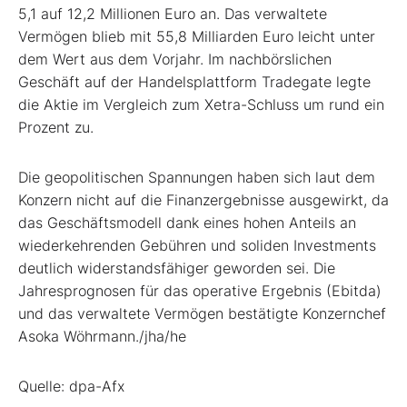
5,1 auf 12,2 Millionen Euro an. Das verwaltete
Vermögen blieb mit 55,8 Milliarden Euro leicht unter
dem Wert aus dem Vorjahr. Im nachbörslichen
Geschäft auf der Handelsplattform Tradegate legte
die Aktie im Vergleich zum Xetra-Schluss um rund ein
Prozent zu.
Die geopolitischen Spannungen haben sich laut dem
Konzern nicht auf die Finanzergebnisse ausgewirkt, da
das Geschäftsmodell dank eines hohen Anteils an
wiederkehrenden Gebühren und soliden Investments
deutlich widerstandsfähiger geworden sei. Die
Jahresprognosen für das operative Ergebnis (Ebitda)
und das verwaltete Vermögen bestätigte Konzernchef
Asoka Wöhrmann./jha/he
Quelle: dpa-Afx