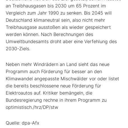
an Treibhausgasen bis 2030 um 65 Prozent im
Vergleich zum Jahr 1990 zu senken. Bis 2045 will
Deutschland klimaneutral sein, also nicht mehr
Treibhausgase ausstoßen als wieder gespeichert
werden können. Nach Berechnungen des
Umweltbundesamts droht aber eine Verfehlung des
2030-Ziels.
Neben mehr Windrädern an Land sieht das neue
Programm auch Förderung für besser an den
Klimawandel angepasste Mischwälder vor oder listet
die bereits beschlossene neue Förderung für
Elektroautos auf. Kritiker bemängeln, die
Bundesregierung rechne in ihrem Programm zu
optimistisch./hrz/DP/stw
Quelle: dpa-Afx