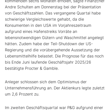
kommenden sechs Monaten erholen, sagte Finanzchef
Andre Schulten am Donnerstag bei der Präsentation
von Geschäftszahlen. Das vergangene Quartal habe
schwierige Vergleichswerte gehabt, da die
Konsumenten in den USA im Vorjahreszeitraum
aufgrund eines Hafenstreiks Vorräte an
lebensnotwendigen Gütern und Waschmittel angelegt
hätten. Zudem habe der Teil-Shutdown der US-
Regierung und die vorübergehende Aussetzung der
Lebensmittelhilfe belastet. Die Prognose für das noch
bis Ende Juni laufende Geschäftsjahr 2025/26
bestätigte Procter & Gamble.
Anleger schlossen sich dem Optimismus der
Unternehmensführung an. Der Aktienkurs legte zuletzt
um 2,6 Prozent zu.
Im zweiten Geschäftsquartal war P&G aufgrund einer