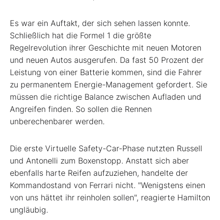
Es war ein Auftakt, der sich sehen lassen konnte.
Schließlich hat die Formel 1 die größte
Regelrevolution ihrer Geschichte mit neuen Motoren
und neuen Autos ausgerufen. Da fast 50 Prozent der
Leistung von einer Batterie kommen, sind die Fahrer
zu permanentem Energie-Management gefordert. Sie
müssen die richtige Balance zwischen Aufladen und
Angreifen finden. So sollen die Rennen
unberechenbarer werden.
Die erste Virtuelle Safety-Car-Phase nutzten Russell
und Antonelli zum Boxenstopp. Anstatt sich aber
ebenfalls harte Reifen aufzuziehen, handelte der
Kommandostand von Ferrari nicht. "Wenigstens einen
von uns hättet ihr reinholen sollen", reagierte Hamilton
ungläubig.