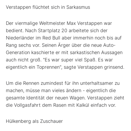
Verstappen flüchtet sich in Sarkasmus
Der viermalige Weltmeister Max Verstappen war
bedient. Nach Startplatz 20 arbeitete sich der
Niederländer im Red Bull aber immerhin noch bis auf
Rang sechs vor. Seinen Ärger über die neue Auto-
Generation kaschierte er mit sarkastischen Aussagen
auch nicht groß. "Es war super viel Spaß. Es war
eigentlich ein Toprennen", sagte Verstappen grinsend.
Um die Rennen zumindest für ihn unterhaltsamer zu
machen, müsse man vieles ändern - eigentlich die
gesamte Identität der neuen Wagen. Verstappen zieht
die Vollgasfahrt dem Rasen mit Kalkül einfach vor.
Hülkenberg als Zuschauer