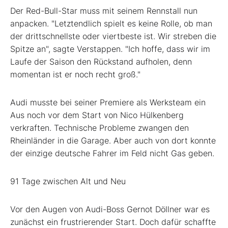
Der Red-Bull-Star muss mit seinem Rennstall nun
anpacken. "Letztendlich spielt es keine Rolle, ob man
der drittschnellste oder viertbeste ist. Wir streben die
Spitze an", sagte Verstappen. "Ich hoffe, dass wir im
Laufe der Saison den Rückstand aufholen, denn
momentan ist er noch recht groß."
Audi musste bei seiner Premiere als Werksteam ein
Aus noch vor dem Start von Nico Hülkenberg
verkraften. Technische Probleme zwangen den
Rheinländer in die Garage. Aber auch von dort konnte
der einzige deutsche Fahrer im Feld nicht Gas geben.
91 Tage zwischen Alt und Neu
Vor den Augen von Audi-Boss Gernot Döllner war es
zunächst ein frustrierender Start. Doch dafür schaffte