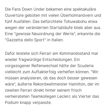
Die Fans Down Under bekamen eine spektakuläre
Ouvertüre geboten mit vielen Überholmanövern und
fünf Ausfällen. Das befürchtete Tohuwabohu etwa
wegen der veränderten Startabläufe blieb aber aus.
Eine "gewisse Neuordnung der Werte", erkannte die
"Gazzetta dello Sport" in Italien.
Dafür leistete sich Ferrari am Kommandostand mal
wieder fragwürdige Entscheidungen. Ein
vorgezogener Reifenwechsel hätte der Scuderia
vielleicht zum Auftakterfolg verhelfen können. "Wir
müssen analysieren, ob das doch besser gewesen
wäre", äußerte Rekordweltmeister Hamilton, der im
zweiten Ferrari direkt hinter seinem frisch
verheirateten Teamkollegen Leclerc als Vierter das
Podium knapp verpasste.