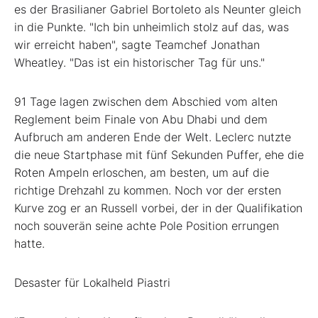
es der Brasilianer Gabriel Bortoleto als Neunter gleich
in die Punkte. "Ich bin unheimlich stolz auf das, was
wir erreicht haben", sagte Teamchef Jonathan
Wheatley. "Das ist ein historischer Tag für uns."
91 Tage lagen zwischen dem Abschied vom alten
Reglement beim Finale von Abu Dhabi und dem
Aufbruch am anderen Ende der Welt. Leclerc nutzte
die neue Startphase mit fünf Sekunden Puffer, ehe die
Roten Ampeln erloschen, am besten, um auf die
richtige Drehzahl zu kommen. Noch vor der ersten
Kurve zog er an Russell vorbei, der in der Qualifikation
noch souverän seine achte Pole Position errungen
hatte.
Desaster für Lokalheld Piastri