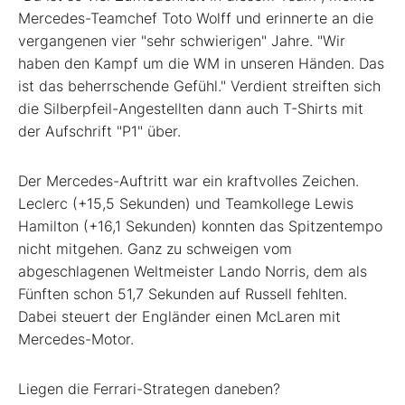
Mercedes-Teamchef Toto Wolff und erinnerte an die
vergangenen vier "sehr schwierigen" Jahre. "Wir
haben den Kampf um die WM in unseren Händen. Das
ist das beherrschende Gefühl." Verdient streiften sich
die Silberpfeil-Angestellten dann auch T-Shirts mit
der Aufschrift "P1" über.
Der Mercedes-Auftritt war ein kraftvolles Zeichen.
Leclerc (+15,5 Sekunden) und Teamkollege Lewis
Hamilton (+16,1 Sekunden) konnten das Spitzentempo
nicht mitgehen. Ganz zu schweigen vom
abgeschlagenen Weltmeister Lando Norris, dem als
Fünften schon 51,7 Sekunden auf Russell fehlten.
Dabei steuert der Engländer einen McLaren mit
Mercedes-Motor.
Liegen die Ferrari-Strategen daneben?