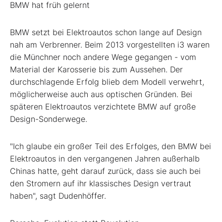
BMW hat früh gelernt
BMW setzt bei Elektroautos schon lange auf Design
nah am Verbrenner. Beim 2013 vorgestellten i3 waren
die Münchner noch andere Wege gegangen - vom
Material der Karosserie bis zum Aussehen. Der
durchschlagende Erfolg blieb dem Modell verwehrt,
möglicherweise auch aus optischen Gründen. Bei
späteren Elektroautos verzichtete BMW auf große
Design-Sonderwege.
"Ich glaube ein großer Teil des Erfolges, den BMW bei
Elektroautos in den vergangenen Jahren außerhalb
Chinas hatte, geht darauf zurück, dass sie auch bei
den Stromern auf ihr klassisches Design vertraut
haben", sagt Dudenhöffer.