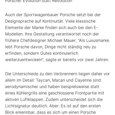
Porsche: Evolution statt Revolution
Auch der Sportwagenbauer Porsche
setzt bei der
Designsprache auf Kontinuität. Viele klassische
Elemente der Marke finden sich auch bei den E-
Modellen. Ihre Gestaltung verantwortet noch der
frühere Chefdesigner Michael Mauer. "Als Luxusmarke
lebt Porsche davon, Dinge nicht ständig neu zu
erfinden, sondern Gutes kontinuierlich
weiterzuentwickeln", sagte er bereits vor zwei Jahren.
Die Unterschiede zu den Verbrennern liegen daher vor
allem im Detail: Taycan, Macan und Cayenne sind
aerodynamischer und haben beispielsweise statt
eines Kühlergrills eine geschlossene Frontpartie mit
aktiven Luftklappen. Zudem unterscheidet sich die
Lichtsignatur deutlich. Aber: Es ist auf den ersten
Blick erkennbar, dass es sich um einen Porsche