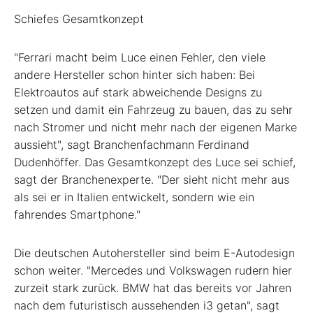
Schiefes Gesamtkonzept
"Ferrari macht beim Luce einen Fehler, den viele
andere Hersteller schon hinter sich haben: Bei
Elektroautos auf stark abweichende Designs zu
setzen und damit ein Fahrzeug zu bauen, das zu sehr
nach Stromer und nicht mehr nach der eigenen Marke
aussieht", sagt Branchenfachmann Ferdinand
Dudenhöffer. Das Gesamtkonzept des Luce sei schief,
sagt der Branchenexperte. "Der sieht nicht mehr aus
als sei er in Italien entwickelt, sondern wie ein
fahrendes Smartphone."
Die deutschen Autohersteller sind beim E-Autodesign
schon weiter. "Mercedes
und Volkswagen
rudern hier
zurzeit stark zurück. BMW
hat das bereits vor Jahren
nach dem futuristisch aussehenden i3 getan", sagt