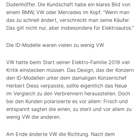
Dudenhöffer. Die Kundschaft habe ein klares Bild von
einem BMW, VW
oder Mercedes im Kopf. "Wenn man
das zu schnell ändert, verschreckt man seine Käufer.
Das gilt nicht nur, aber insbesondere für Elektroautos."
Die ID-Modelle waren vielen zu wenig VW
VW hatte beim Start seiner Elektro-Familie 2019 viel
Kritik einstecken müssen. Das Design, das der Konzern
den ID-Modellen unter dem damaligen Konzernchef
Herbert Diess verpasste, sollte eigentlich das Neue
im Vergleich zu den Verbrennern herausstellen. Doch
bei den Kunden polarisierte es vor allem: Frisch und
entspannt sagten die einen, zu steril und vor allem zu
wenig VW die anderen.
Am Ende änderte VW die Richtung. Nach dem