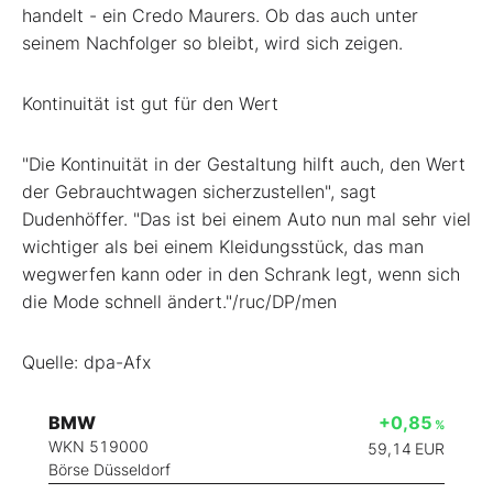
handelt - ein Credo Maurers. Ob das auch unter
seinem Nachfolger so bleibt, wird sich zeigen.
Kontinuität ist gut für den Wert
"Die Kontinuität in der Gestaltung hilft auch, den Wert
der Gebrauchtwagen sicherzustellen", sagt
Dudenhöffer. "Das ist bei einem Auto nun mal sehr viel
wichtiger als bei einem Kleidungsstück, das man
wegwerfen kann oder in den Schrank legt, wenn sich
die Mode schnell ändert."/ruc/DP/men
Quelle: dpa-Afx
BMW
+0,85
%
WKN 519000
59,14
EUR
Börse Düsseldorf