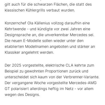
gilt auch für die schwarzen Flächen, die statt des
klassischen Kühlergrills verbaut wurden.
Konzernchef Ola Källenius vollzog daraufhin eine
Kehrtwende - und kündigte vor zwei Jahren eine
Designsprache an, die unverkennbar Mercedes sei.
Die neuen E-Modelle sollen wieder unter den
etablierten Modellnamen angeboten und stärker an
Klassiker angelehnt werden.
Der 2025 vorgestellte, elektrische CLA kehrte zum
Beispiel zu gewohnten Proportionen zurück und
unterscheidet sich kaum von der Verbrenner-Variante.
Der vergangene Woche vorgestellte Mercedes-AMG
GT polarisiert allerdings heftig im Netz - vor allem
wegen des Designs.