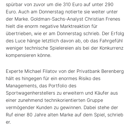
spürbar von zuvor um die 310 Euro auf unter 290
Euro. Auch am Donnerstag notierte sie weiter unter
der Marke. Goldman-Sachs-Analyst Christian Frenes
hielt die enorm negative Marktreaktion für
übertrieben, wie er am Donnerstag schrieb. Der Erfolg
des Luce hänge letztlich davon ab, ob das Fahrgefühl
weniger technische Spielereien als bei der Konkurrenz
kompensieren könne.
Experte Michael Filatov von der Privatbank Berenberg
hält es hingegen für ein enormes Risiko des
Managements, das Portfolio des
Sportwagenherstellers zu erweitern und Käufer aus
einer zunehmend technikorientierten Gruppe
vermögender Kunden zu gewinnen. Dabei stehe der
Ruf einer 80 Jahre alten Marke auf dem Spiel, schrieb
er.