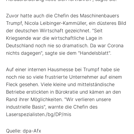
Zuvor hatte auch die Chefin des Maschinenbauers
Trumpf, Nicola Leibinger-Kammüller, ein düsteres Bild
der deutschen Wirtschaft gezeichnet. "Seit
Kriegsende war die wirtschaftliche Lage in
Deutschland noch nie so dramatisch. Da war Corona
nichts dagegen", sagte sie dem "Handelsblatt".
Auf einer internen Hausmesse bei Trumpf habe sie
noch nie so viele frustrierte Unternehmer auf einem
Fleck gesehen. Viele kleine und mittelständische
Betriebe erstickten in Bürokratie und kämen an den
Rand ihrer Möglichkeiten. "Wir verlieren unsere
industrielle Basis", warnte die Chefin des
Laserspezialisten./bg/DP/mis
Quelle: dpa-Afx