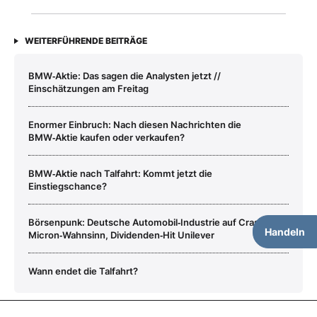
WEITERFÜHRENDE BEITRÄGE
BMW‑Aktie: Das sagen die Analysten jetzt //
Einschätzungen am Freitag
Enormer Einbruch: Nach diesen Nachrichten die
BMW‑Aktie kaufen oder verkaufen?
BMW‑Aktie nach Talfahrt: Kommt jetzt die
Einstiegschance?
Börsenpunk: Deutsche Automobil‑Industrie auf Crashkurs ‑
Handeln
Micron‑Wahnsinn, Dividenden‑Hit Unilever
Wann endet die Talfahrt?