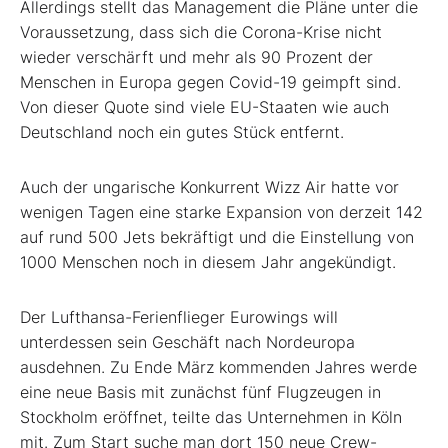
Allerdings stellt das Management die Pläne unter die
Voraussetzung, dass sich die Corona-Krise nicht
wieder verschärft und mehr als 90 Prozent der
Menschen in Europa gegen Covid-19 geimpft sind.
Von dieser Quote sind viele EU-Staaten wie auch
Deutschland noch ein gutes Stück entfernt.
Auch der ungarische Konkurrent Wizz Air
hatte vor
wenigen Tagen eine starke Expansion von derzeit 142
auf rund 500 Jets bekräftigt und die Einstellung von
1000 Menschen noch in diesem Jahr angekündigt.
Der Lufthansa-Ferienflieger Eurowings will
unterdessen sein Geschäft nach Nordeuropa
ausdehnen. Zu Ende März kommenden Jahres werde
eine neue Basis mit zunächst fünf Flugzeugen in
Stockholm eröffnet, teilte das Unternehmen in Köln
mit. Zum Start suche man dort 150 neue Crew-