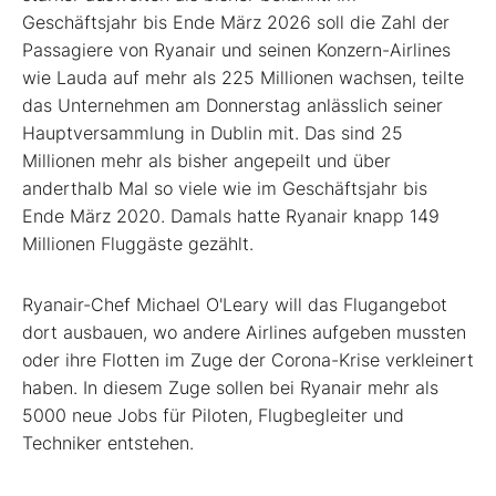
Geschäftsjahr bis Ende März 2026 soll die Zahl der
Passagiere von Ryanair und seinen Konzern-Airlines
wie Lauda auf mehr als 225 Millionen wachsen, teilte
das Unternehmen am Donnerstag anlässlich seiner
Hauptversammlung in Dublin mit. Das sind 25
Millionen mehr als bisher angepeilt und über
anderthalb Mal so viele wie im Geschäftsjahr bis
Ende März 2020. Damals hatte Ryanair knapp 149
Millionen Fluggäste gezählt.
Ryanair-Chef Michael O'Leary will das Flugangebot
dort ausbauen, wo andere Airlines aufgeben mussten
oder ihre Flotten im Zuge der Corona-Krise verkleinert
haben. In diesem Zuge sollen bei Ryanair mehr als
5000 neue Jobs für Piloten, Flugbegleiter und
Techniker entstehen.