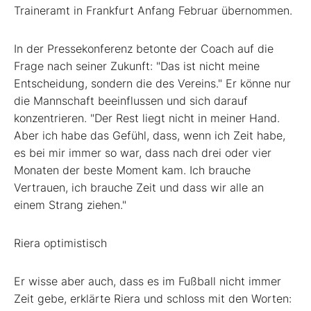
Traineramt in Frankfurt Anfang Februar übernommen.
In der Pressekonferenz betonte der Coach auf die
Frage nach seiner Zukunft: "Das ist nicht meine
Entscheidung, sondern die des Vereins." Er könne nur
die Mannschaft beeinflussen und sich darauf
konzentrieren. "Der Rest liegt nicht in meiner Hand.
Aber ich habe das Gefühl, dass, wenn ich Zeit habe,
es bei mir immer so war, dass nach drei oder vier
Monaten der beste Moment kam. Ich brauche
Vertrauen, ich brauche Zeit und dass wir alle an
einem Strang ziehen."
Riera optimistisch
Er wisse aber auch, dass es im Fußball nicht immer
Zeit gebe, erklärte Riera und schloss mit den Worten: