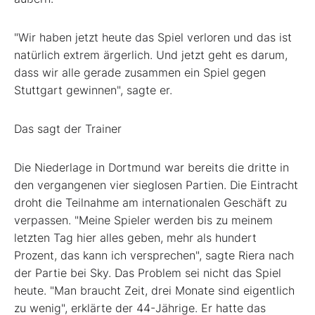
"Wir haben jetzt heute das Spiel verloren und das ist
natürlich extrem ärgerlich. Und jetzt geht es darum,
dass wir alle gerade zusammen ein Spiel gegen
Stuttgart gewinnen", sagte er.
Das sagt der Trainer
Die Niederlage in Dortmund war bereits die dritte in
den vergangenen vier sieglosen Partien. Die Eintracht
droht die Teilnahme am internationalen Geschäft zu
verpassen. "Meine Spieler werden bis zu meinem
letzten Tag hier alles geben, mehr als hundert
Prozent, das kann ich versprechen", sagte Riera nach
der Partie bei Sky. Das Problem sei nicht das Spiel
heute. "Man braucht Zeit, drei Monate sind eigentlich
zu wenig", erklärte der 44-Jährige. Er hatte das