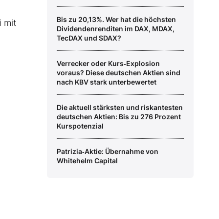
Bis zu 20,13%. Wer hat die höchsten
 mit
Dividendenrenditen im DAX, MDAX,
TecDAX und SDAX?
Verrecker oder Kurs‑Explosion
voraus? Diese deutschen Aktien sind
nach KBV stark unterbewertet
Die aktuell stärksten und riskantesten
deutschen Aktien: Bis zu 276 Prozent
Kurspotenzial
Patrizia‑Aktie: Übernahme von
Whitehelm Capital