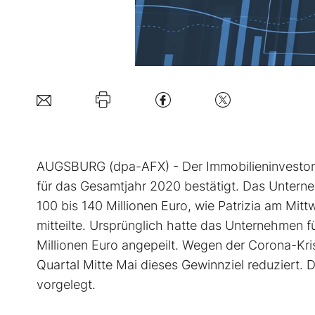
AUGSBURG (dpa-AFX) - Der Immobilieninvestor 
für das Gesamtjahr 2020 bestätigt. Das Untern
100 bis 140 Millionen Euro, wie Patrizia am Mi
mitteilte. Ursprünglich hatte das Unternehmen f
Millionen Euro angepeilt. Wegen der Corona-Kr
Quartal Mitte Mai dieses Gewinnziel reduziert.
vorgelegt.