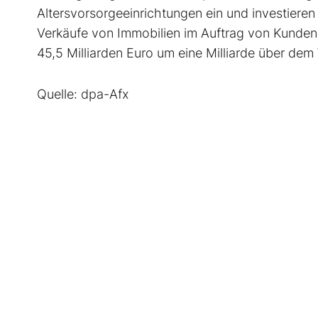
Altersvorsorgeeinrichtungen ein und investieren
Verkäufe von Immobilien im Auftrag von Kunden
45,5 Milliarden Euro um eine Milliarde über de
Quelle: dpa-Afx