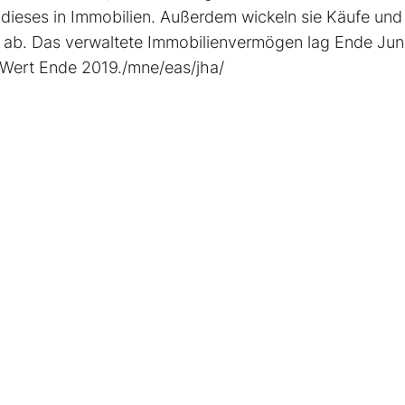
 dieses in Immobilien. Außerdem wickeln sie Käufe und
 ab. Das verwaltete Immobilienvermögen lag Ende Juni
m Wert Ende 2019./mne/eas/jha/