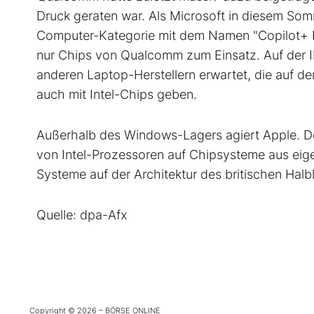
Druck geraten war. Als Microsoft in diesem S
Computer-Kategorie mit dem Namen "Copilot+ P
nur Chips von Qualcomm zum Einsatz. Auf der 
anderen Laptop-Herstellern erwartet, die auf 
auch mit Intel-Chips geben.
Außerhalb des Windows-Lagers agiert Apple. Der
von Intel-Prozessoren auf Chipsysteme aus eig
Systeme auf der Architektur des britischen Hal
Quelle: dpa-Afx
Copyright © 2026 – BÖRSE ONLINE