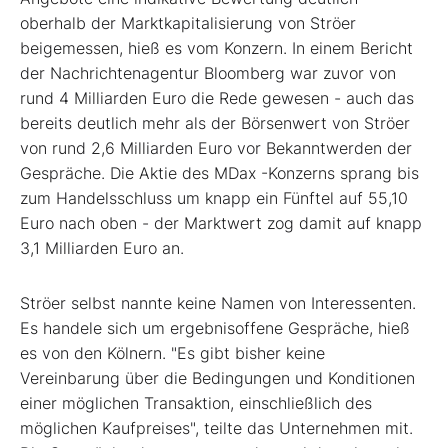
oberhalb der Marktkapitalisierung von Ströer
beigemessen, hieß es vom Konzern. In einem Bericht
der Nachrichtenagentur Bloomberg war zuvor von
rund 4 Milliarden Euro die Rede gewesen - auch das
bereits deutlich mehr als der Börsenwert von Ströer
von rund 2,6 Milliarden Euro vor Bekanntwerden der
Gespräche. Die Aktie des MDax
-Konzerns sprang bis
zum Handelsschluss um knapp ein Fünftel auf 55,10
Euro nach oben - der Marktwert zog damit auf knapp
3,1 Milliarden Euro an.
Ströer selbst nannte keine Namen von Interessenten.
Es handele sich um ergebnisoffene Gespräche, hieß
es von den Kölnern. "Es gibt bisher keine
Vereinbarung über die Bedingungen und Konditionen
einer möglichen Transaktion, einschließlich des
möglichen Kaufpreises", teilte das Unternehmen mit.