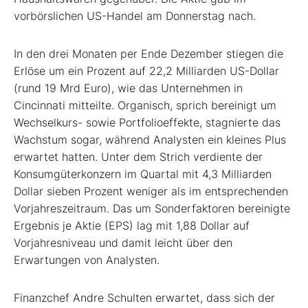
vorbörslichen US-Handel am Donnerstag nach.
In den drei Monaten per Ende Dezember stiegen die
Erlöse um ein Prozent auf 22,2 Milliarden US-Dollar
(rund 19 Mrd Euro), wie das Unternehmen in
Cincinnati mitteilte. Organisch, sprich bereinigt um
Wechselkurs- sowie Portfolioeffekte, stagnierte das
Wachstum sogar, während Analysten ein kleines Plus
erwartet hatten. Unter dem Strich verdiente der
Konsumgüterkonzern im Quartal mit 4,3 Milliarden
Dollar sieben Prozent weniger als im entsprechenden
Vorjahreszeitraum. Das um Sonderfaktoren bereinigte
Ergebnis je Aktie (EPS) lag mit 1,88 Dollar auf
Vorjahresniveau und damit leicht über den
Erwartungen von Analysten.
Finanzchef Andre Schulten erwartet, dass sich der