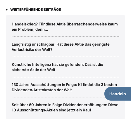
WEITERFÜHRENDE BEITRÄGE
Handelskrieg? Für diese Aktie überraschenderweise kaum
ein Problem, denn...
Langfristig unschlagbar: Hat diese Aktie das geringste
Verlustrisiko der Welt?
Künstliche Intelligenz hat sie gefunden: Das ist die
sicherste Aktie der Welt
130 Jahre Ausschüttungen in Folge: KI findet die 3 besten
Dividenden‑Aristokraten der Welt
Handeln
Seit über 60 Jahren in Folge Dividendenerhöhungen: Diese
10 Ausschüttungs‑Aktien sind jetzt ein Kauf