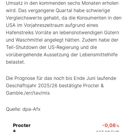
Umsatz in den kommenden sechs Monaten erholen
wird. Das vergangene Quartal habe schwierige
Vergleichswerte gehabt, da die Konsumenten in den
USA im Vorjahreszeitraum aufgrund eines
Hafenstreiks Vorräte an lebensnotwendigen Gütern
und Waschmittel angelegt hätten. Zudem habe der
Teil-Shutdown der US-Regierung und die
vorübergehende Aussetzung der Lebensmittelhilfe
belastet.
Die Prognose für das noch bis Ende Juni laufende
Geschäftsjahr 2025/26 bestätigte Procter &
Gamble./err/tav/mis
Quelle: dpa-Afx
Procter
-0,08
%
&