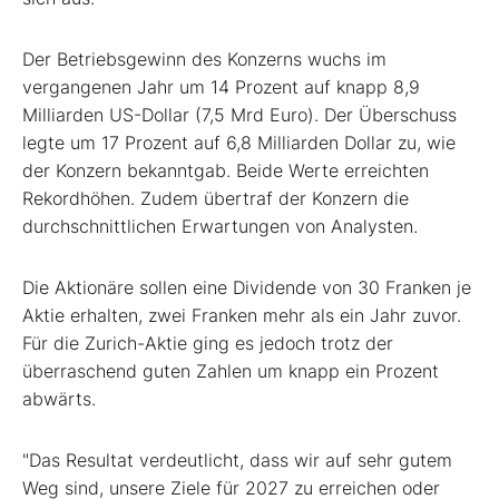
Der Betriebsgewinn des Konzerns wuchs im
vergangenen Jahr um 14 Prozent auf knapp 8,9
Milliarden US-Dollar (7,5 Mrd Euro). Der Überschuss
legte um 17 Prozent auf 6,8 Milliarden Dollar zu, wie
der Konzern bekanntgab. Beide Werte erreichten
Rekordhöhen. Zudem übertraf der Konzern die
durchschnittlichen Erwartungen von Analysten.
Die Aktionäre sollen eine Dividende von 30 Franken je
Aktie erhalten, zwei Franken mehr als ein Jahr zuvor.
Für die Zurich-Aktie ging es jedoch trotz der
überraschend guten Zahlen um knapp ein Prozent
abwärts.
"Das Resultat verdeutlicht, dass wir auf sehr gutem
Weg sind, unsere Ziele für 2027 zu erreichen oder