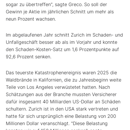
sogar zu übertreffen", sagte Greco. So soll der
Gewinn je Aktie im jährlichen Schnitt um mehr als
neun Prozent wachsen.
Im abgelaufenen Jahr schnitt Zurich im Schaden- und
Unfallgeschäft besser ab als im Vorjahr und konnte
den Schaden-Kosten-Satz um 1,6 Prozentpunkte auf
92,6 Prozent senken.
Das teuerste Katastrophenereignis waren 2025 die
Waldbrände in Kalifornien, die zu Jahresbeginn weite
Teile von Los Angeles verwüstetet hatten. Nach
Schätzungen aus der Branche mussten Versicherer
dafür insgesamt 40 Milliarden US-Dollar an Schäden
schultern. Zurich ist in den USA stark vertreten und
hatte für sich ursprünglich eine Belastung von 200
Millionen Dollar veranschlagt. "Diese Belastung