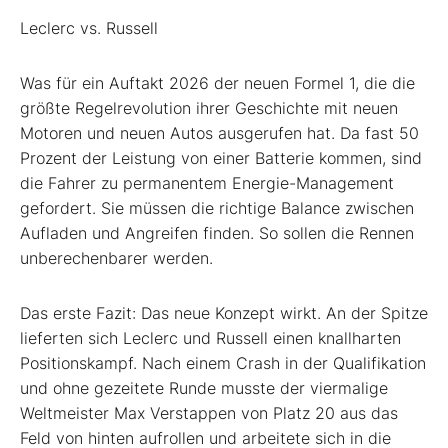
Leclerc vs. Russell
Was für ein Auftakt 2026 der neuen Formel 1, die die
größte Regelrevolution ihrer Geschichte mit neuen
Motoren und neuen Autos ausgerufen hat. Da fast 50
Prozent der Leistung von einer Batterie kommen, sind
die Fahrer zu permanentem Energie-Management
gefordert. Sie müssen die richtige Balance zwischen
Aufladen und Angreifen finden. So sollen die Rennen
unberechenbarer werden.
Das erste Fazit: Das neue Konzept wirkt. An der Spitze
lieferten sich Leclerc und Russell einen knallharten
Positionskampf. Nach einem Crash in der Qualifikation
und ohne gezeitete Runde musste der viermalige
Weltmeister Max Verstappen von Platz 20 aus das
Feld von hinten aufrollen und arbeitete sich in die