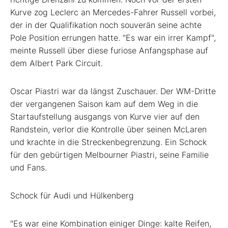
Kurve zog Leclerc an Mercedes-Fahrer Russell vorbei,
der in der Qualifikation noch souverän seine achte
Pole Position errungen hatte. "Es war ein irrer Kampf",
meinte Russell über diese furiose Anfangsphase auf
dem Albert Park Circuit.
Oscar Piastri war da längst Zuschauer. Der WM-Dritte
der vergangenen Saison kam auf dem Weg in die
Startaufstellung ausgangs von Kurve vier auf den
Randstein, verlor die Kontrolle über seinen McLaren
und krachte in die Streckenbegrenzung. Ein Schock
für den gebürtigen Melbourner Piastri, seine Familie
und Fans.
Schock für Audi und Hülkenberg
"Es war eine Kombination einiger Dinge: kalte Reifen,