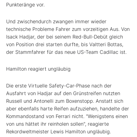
Punkteränge vor.
Und zwischendurch zwangen immer wieder
technische Probleme Fahrer zum vorzeitigen Aus. Von
Isack Hadjar, der bei seinem Red-Bull-Debüt gleich
von Position drei starten durfte, bis Valtteri Bottas,
der Stammfahrer für das neue US-Team Cadillac ist.
Hamilton reagiert ungläubig
Die erste Virtuelle Safety-Car-Phase nach der
Ausfahrt von Hadjar auf den Grünstreifen nutzten
Russell und Antonelli zum Boxenstopp. Anstatt sich
aber ebenfalls harte Reifen aufzuziehen, handelte der
Kommandostand von Ferrari nicht. "Wenigstens einen
von uns hättet ihr reinholen sollen", reagierte
Rekordweltmeister Lewis Hamilton ungläubig.