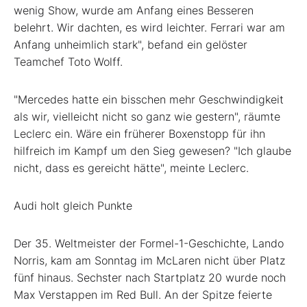
wenig Show, wurde am Anfang eines Besseren
belehrt. Wir dachten, es wird leichter. Ferrari war am
Anfang unheimlich stark", befand ein gelöster
Teamchef Toto Wolff.
"Mercedes hatte ein bisschen mehr Geschwindigkeit
als wir, vielleicht nicht so ganz wie gestern", räumte
Leclerc ein. Wäre ein früherer Boxenstopp für ihn
hilfreich im Kampf um den Sieg gewesen? "Ich glaube
nicht, dass es gereicht hätte", meinte Leclerc.
Audi holt gleich Punkte
Der 35. Weltmeister der Formel-1-Geschichte, Lando
Norris, kam am Sonntag im McLaren nicht über Platz
fünf hinaus. Sechster nach Startplatz 20 wurde noch
Max Verstappen im Red Bull. An der Spitze feierte