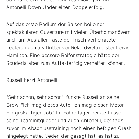
Antonelli Down Under einen Doppelerfolg.
Auf das erste Podium der Saison bei einer
spektakulären Ouvertüre mit vielen Überholmanövern
und fünf Ausfällen raste der frisch verheiratete
Leclerc noch als Dritter vor Rekordweltmeister Lewis
Hamilton. Eine bessere Reifenstrategie hätte der
Scuderia aber zum Auftakterfolg verhelfen können.
Russell herzt Antonelli
"Sehr schön, sehr schön", funkte Russell an seine
Crew. "Ich mag dieses Auto, ich mag diesen Motor.
Ein großartiger Job." Im Fahrerlager herzte Russell
seine Teammitglieder und auch Antonelli, der tags
zuvor im Abschlusstraining noch einen heftigen Crash
hingelegt hatte. "Jeder, der gesagt hat, es hat zu