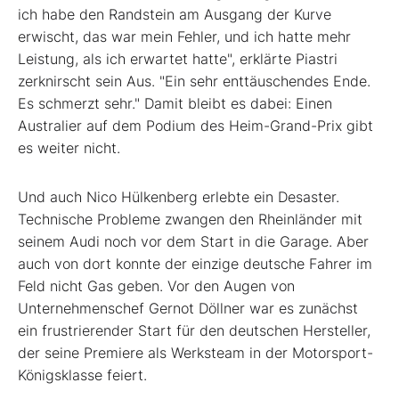
ich habe den Randstein am Ausgang der Kurve
erwischt, das war mein Fehler, und ich hatte mehr
Leistung, als ich erwartet hatte", erklärte Piastri
zerknirscht sein Aus. "Ein sehr enttäuschendes Ende.
Es schmerzt sehr." Damit bleibt es dabei: Einen
Australier auf dem Podium des Heim-Grand-Prix gibt
es weiter nicht.
Und auch Nico Hülkenberg erlebte ein Desaster.
Technische Probleme zwangen den Rheinländer mit
seinem Audi noch vor dem Start in die Garage. Aber
auch von dort konnte der einzige deutsche Fahrer im
Feld nicht Gas geben. Vor den Augen von
Unternehmenschef Gernot Döllner war es zunächst
ein frustrierender Start für den deutschen Hersteller,
der seine Premiere als Werksteam in der Motorsport-
Königsklasse feiert.