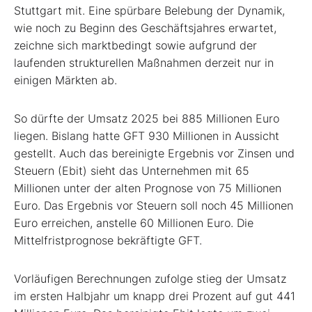
Stuttgart mit. Eine spürbare Belebung der Dynamik,
wie noch zu Beginn des Geschäftsjahres erwartet,
zeichne sich marktbedingt sowie aufgrund der
laufenden strukturellen Maßnahmen derzeit nur in
einigen Märkten ab.
So dürfte der Umsatz 2025 bei 885 Millionen Euro
liegen. Bislang hatte GFT 930 Millionen in Aussicht
gestellt. Auch das bereinigte Ergebnis vor Zinsen und
Steuern (Ebit) sieht das Unternehmen mit 65
Millionen unter der alten Prognose von 75 Millionen
Euro. Das Ergebnis vor Steuern soll noch 45 Millionen
Euro erreichen, anstelle 60 Millionen Euro. Die
Mittelfristprognose bekräftigte GFT.
Vorläufigen Berechnungen zufolge stieg der Umsatz
im ersten Halbjahr um knapp drei Prozent auf gut 441